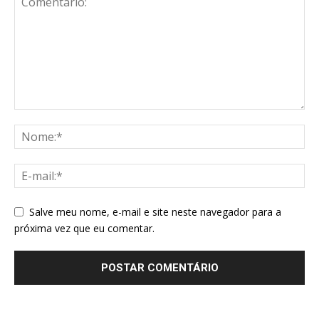
Salve meu nome, e-mail e site neste navegador para a
próxima vez que eu comentar.