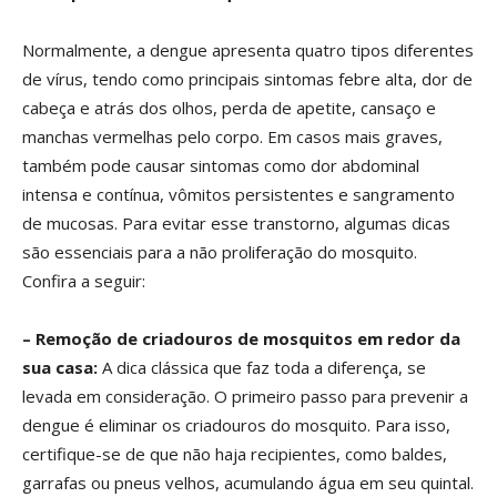
Normalmente, a dengue apresenta quatro tipos diferentes
de vírus, tendo como principais sintomas febre alta, dor de
cabeça e atrás dos olhos, perda de apetite, cansaço e
manchas vermelhas pelo corpo. Em casos mais graves,
também pode causar sintomas como dor abdominal
intensa e contínua, vômitos persistentes e sangramento
de mucosas. Para evitar esse transtorno, algumas dicas
são essenciais para a não proliferação do mosquito.
Confira a seguir:
– Remoção de criadouros de mosquitos em redor da
sua casa:
A dica clássica que faz toda a diferença, se
levada em consideração. O primeiro passo para prevenir a
dengue é eliminar os criadouros do mosquito. Para isso,
certifique-se de que não haja recipientes, como baldes,
garrafas ou pneus velhos, acumulando água em seu quintal.