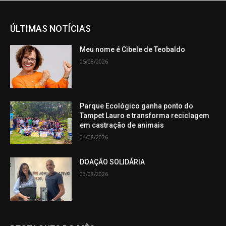
ÚLTIMAS NOTÍCIAS
Meu nome é Cibele de Teobaldo
05/08/2026
Parque Ecológico ganha ponto do
Tampet Lauro e transforma reciclagem
em castração de animais
04/08/2026
DOAÇÃO SOLIDÁRIA
03/08/2026