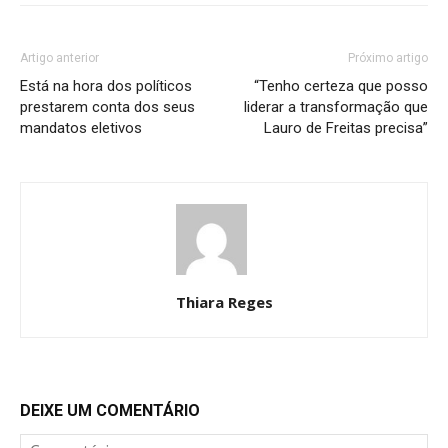
Artigo anterior
Próximo artigo
Está na hora dos políticos
“Tenho certeza que posso
prestarem conta dos seus
liderar a transformação que
mandatos eletivos
Lauro de Freitas precisa”
Thiara Reges
DEIXE UM COMENTÁRIO