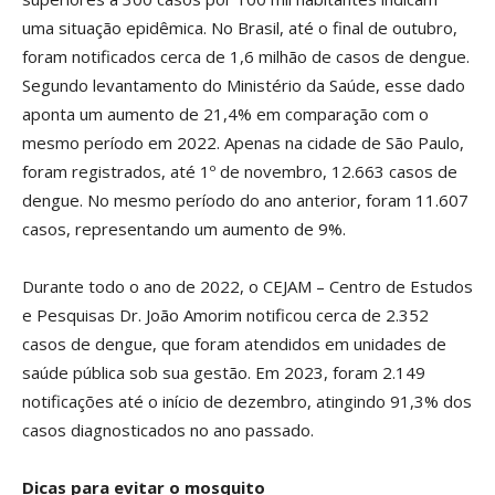
uma situação epidêmica. No Brasil, até o final de outubro,
foram notificados cerca de 1,6 milhão de casos de dengue.
Segundo levantamento do Ministério da Saúde, esse dado
aponta um aumento de 21,4% em comparação com o
mesmo período em 2022. Apenas na cidade de São Paulo,
foram registrados, até 1º de novembro, 12.663 casos de
dengue. No mesmo período do ano anterior, foram 11.607
casos, representando um aumento de 9%.
Durante todo o ano de 2022, o CEJAM – Centro de Estudos
e Pesquisas Dr. João Amorim notificou cerca de 2.352
casos de dengue, que foram atendidos em unidades de
saúde pública sob sua gestão. Em 2023, foram 2.149
notificações até o início de dezembro, atingindo 91,3% dos
casos diagnosticados no ano passado.
Dicas para evitar o mosquito