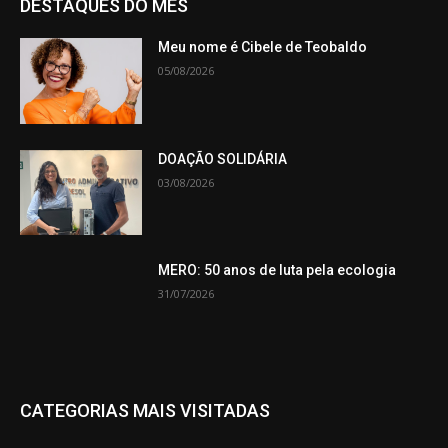
DESTAQUES DO MÊS
Meu nome é Cibele de Teobaldo
05/08/2026
DOAÇÃO SOLIDÁRIA
03/08/2026
MERO: 50 anos de luta pela ecologia
31/07/2026
CATEGORIAS MAIS VISITADAS