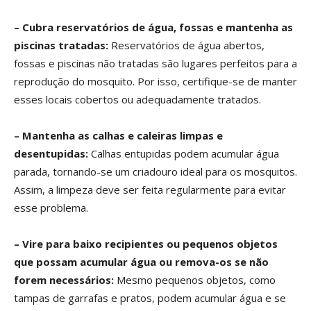
– Cubra reservatórios de água, fossas e mantenha as
piscinas tratadas:
Reservatórios de água abertos,
fossas e piscinas não tratadas são lugares perfeitos para a
reprodução do mosquito. Por isso, certifique-se de manter
esses locais cobertos ou adequadamente tratados.
– Mantenha as calhas e caleiras limpas e
desentupidas:
Calhas entupidas podem acumular água
parada, tornando-se um criadouro ideal para os mosquitos.
Assim, a limpeza deve ser feita regularmente para evitar
esse problema.
– Vire para baixo recipientes ou pequenos objetos
que possam acumular água ou remova-os se não
forem necessários:
Mesmo pequenos objetos, como
tampas de garrafas e pratos, podem acumular água e se