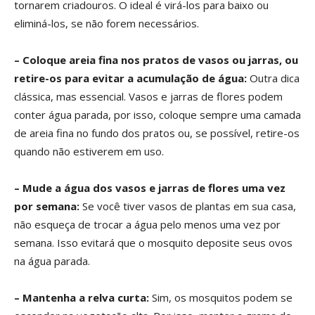
tornarem criadouros. O ideal é virá-los para baixo ou
eliminá-los, se não forem necessários.
– Coloque areia fina nos pratos de vasos ou jarras, ou
retire-os para evitar a acumulação de água:
Outra dica
clássica, mas essencial. Vasos e jarras de flores podem
conter água parada, por isso, coloque sempre uma camada
de areia fina no fundo dos pratos ou, se possível, retire-os
quando não estiverem em uso.
– Mude a água dos vasos e jarras de flores uma vez
por semana:
Se você tiver vasos de plantas em sua casa,
não esqueça de trocar a água pelo menos uma vez por
semana. Isso evitará que o mosquito deposite seus ovos
na água parada.
– Mantenha a relva curta:
Sim, os mosquitos podem se