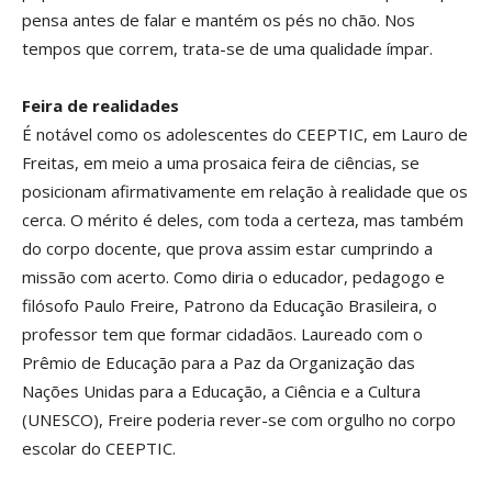
pensa antes de falar e mantém os pés no chão. Nos
tempos que correm, trata-se de uma qualidade ímpar.
Feira de realidades
É notável como os adolescentes do CEEPTIC, em Lauro de
Freitas, em meio a uma prosaica feira de ciências, se
posicionam afirmativamente em relação à realidade que os
cerca. O mérito é deles, com toda a certeza, mas também
do corpo docente, que prova assim estar cumprindo a
missão com acerto. Como diria o educador, pedagogo e
filósofo Paulo Freire, Patrono da Educação Brasileira, o
professor tem que formar cidadãos. Laureado com o
Prêmio de Educação para a Paz da Organização das
Nações Unidas para a Educação, a Ciência e a Cultura
(UNESCO), Freire poderia rever-se com orgulho no corpo
escolar do CEEPTIC.