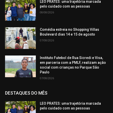
LEO PRATES: uma trajetória marcada
pelo cuidado com as pessoas
08/08/2026
Comédia estreia no Shopping Villas
Boulevard dias 14 e 15 de agosto
07/08/2026
Instituto Futebol de Rua Sicredi e Visa,
em parceria com a PMLF, realizam ação
social com crianças no Parque São
Paulo
07/08/2026
DESTAQUES DO MÊS
LEO PRATES: uma trajetória marcada
pelo cuidado com as pessoas