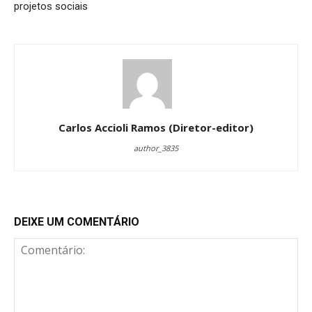
projetos sociais
Carlos Accioli Ramos (Diretor-editor)
author_3835
DEIXE UM COMENTÁRIO