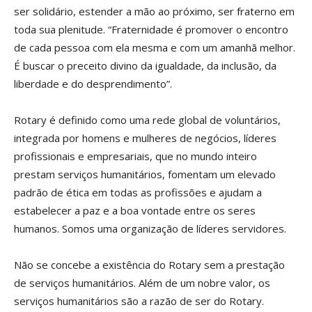
ser solidário, estender a mão ao próximo, ser fraterno em
toda sua plenitude. “Fraternidade é promover o encontro
de cada pessoa com ela mesma e com um amanhã melhor.
É buscar o preceito divino da igualdade, da inclusão, da
liberdade e do desprendimento”.
Rotary é definido como uma rede global de voluntários,
integrada por homens e mulheres de negócios, líderes
profissionais e empresariais, que no mundo inteiro
prestam serviços humanitários, fomentam um elevado
padrão de ética em todas as profissões e ajudam a
estabelecer a paz e a boa vontade entre os seres
humanos. Somos uma organização de líderes servidores.
Não se concebe a existência do Rotary sem a prestação
de serviços humanitários. Além de um nobre valor, os
serviços humanitários são a razão de ser do Rotary.