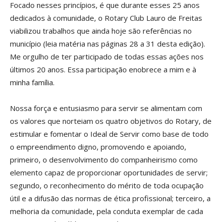
Focado nesses princípios, é que durante esses 25 anos
dedicados à comunidade, o Rotary Club Lauro de Freitas
viabilizou trabalhos que ainda hoje são referências no
município (leia matéria nas páginas 28 a 31 desta edição).
Me orgulho de ter participado de todas essas ações nos
últimos 20 anos. Essa participação enobrece a mim e à
minha família.
Nossa força e entusiasmo para servir se alimentam com
os valores que norteiam os quatro objetivos do Rotary, de
estimular e fomentar o Ideal de Servir como base de todo
o empreendimento digno, promovendo e apoiando,
primeiro, o desenvolvimento do companheirismo como
elemento capaz de proporcionar oportunidades de servir;
segundo, o reconhecimento do mérito de toda ocupação
útil e a difusão das normas de ética profissional; terceiro, a
melhoria da comunidade, pela conduta exemplar de cada