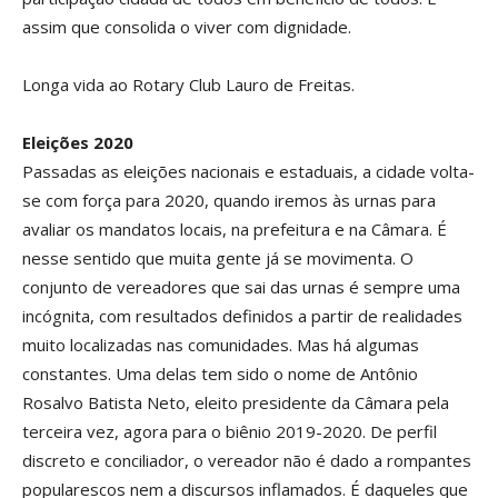
assim que consolida o viver com dignidade.
Longa vida ao Rotary Club Lauro de Freitas.
Eleições 2020
Passadas as eleições nacionais e estaduais, a cidade volta-
se com força para 2020, quando iremos às urnas para
avaliar os mandatos locais, na prefeitura e na Câmara. É
nesse sentido que muita gente já se movimenta. O
conjunto de vereadores que sai das urnas é sempre uma
incógnita, com resultados definidos a partir de realidades
muito localizadas nas comunidades. Mas há algumas
constantes. Uma delas tem sido o nome de Antônio
Rosalvo Batista Neto, eleito presidente da Câmara pela
terceira vez, agora para o biênio 2019-2020. De perfil
discreto e conciliador, o vereador não é dado a rompantes
popularescos nem a discursos inflamados. É daqueles que