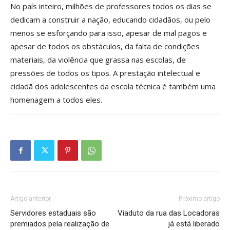
No país inteiro, milhões de professores todos os dias se
dedicam a construir a nação, educando cidadãos, ou pelo
menos se esforçando para isso, apesar de mal pagos e
apesar de todos os obstáculos, da falta de condições
materiais, da violência que grassa nas escolas, de
pressões de todos os tipos. A prestação intelectual e
cidadã dos adolescentes da escola técnica é também uma
homenagem a todos eles.
Artigo anterior
Próximo artigo
Servidores estaduais são
Viaduto da rua das Locadoras
premiados pela realização de
já está liberado