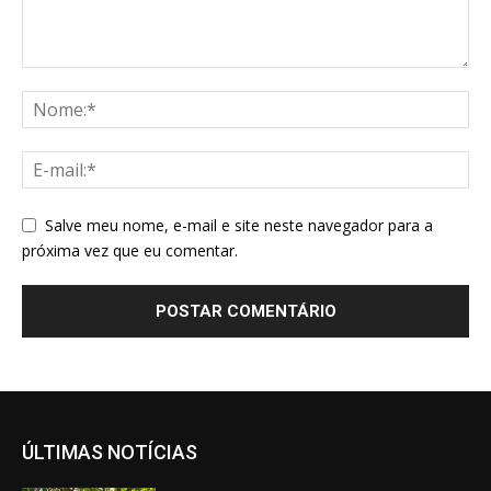
Salve meu nome, e-mail e site neste navegador para a
próxima vez que eu comentar.
ÚLTIMAS NOTÍCIAS