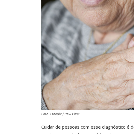
Foto: Freepik / Raw Pixel
Cuidar de pessoas com esse diagnóstico é de