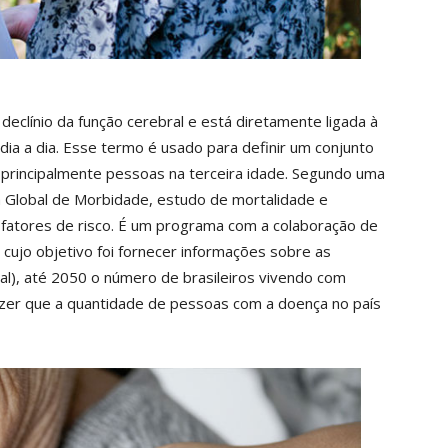
eclínio da função cerebral e está diretamente ligada à
dia a dia. Esse termo é usado para definir um conjunto
principalmente pessoas na terceira idade. Segundo uma
a Global de Morbidade, estudo de mortalidade e
 fatores de risco. É um programa com a colaboração de
cujo objetivo foi fornecer informações sobre as
al), até 2050 o número de brasileiros vivendo com
zer que a quantidade de pessoas com a doença no país