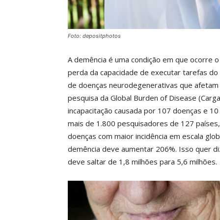
Foto: depositphotos
A demência é uma condição em que ocorre o d
perda da capacidade de executar tarefas do 
de doenças neurodegenerativas que afetam 
pesquisa da Global Burden of Disease (Carg
incapacitação causada por 107 doenças e 10
mais de 1.800 pesquisadores de 127 países, 
doenças com maior incidência em escala glob
demência deve aumentar 206%. Isso quer di
deve saltar de 1,8 milhões para 5,6 milhões.