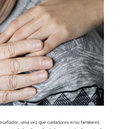
safiador, uma vez que cuidadores e/ou familiares