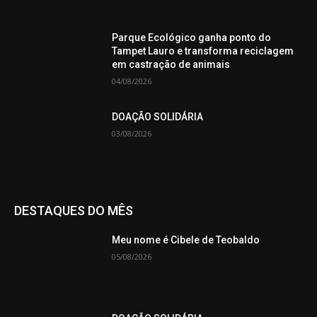
Parque Ecológico ganha ponto do
Tampet Lauro e transforma reciclagem
em castração de animais
04/08/2026
DOAÇÃO SOLIDÁRIA
03/08/2026
DESTAQUES DO MÊS
Meu nome é Cibele de Teobaldo
05/08/2026