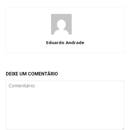
Eduardo Andrade
DEIXE UM COMENTÁRIO