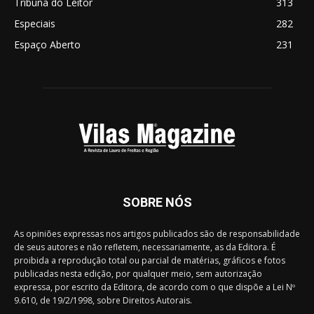
Tribuna do Leitor
313
Especiais
282
Espaço Aberto
231
SOBRE NÓS
As opiniões expressas nos artigos publicados são de responsabilidade
de seus autores e não refletem, necessariamente, as da Editora. É
proibida a reprodução total ou parcial de matérias, gráficos e fotos
publicadas nesta edição, por qualquer meio, sem autorização
expressa, por escrito da Editora, de acordo com o que dispõe a Lei Nº
9.610, de 19/2/1998, sobre Direitos Autorais.