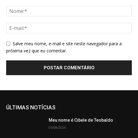
Salve meu nome, e-mail e site neste navegador para a
próxima vez que eu comentar.
ÚLTIMAS NOTÍCIAS
Meu nome é Cibele de Teobaldo
05/08/2026