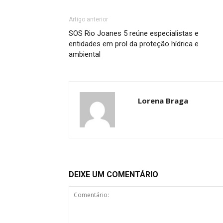
Artigo anterior
SOS Rio Joanes 5 reúne especialistas e
entidades em prol da proteção hídrica e
ambiental
Lorena Braga
DEIXE UM COMENTÁRIO