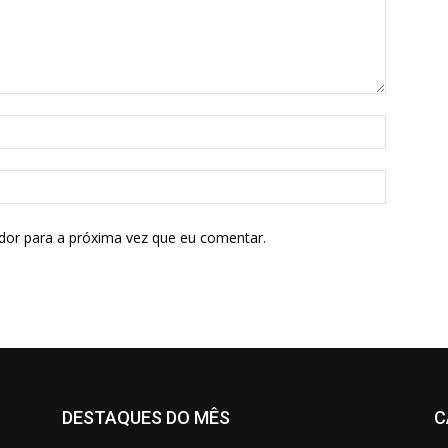
dor para a próxima vez que eu comentar.
DESTAQUES DO MÊS
C