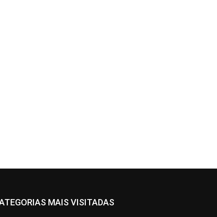
ATEGORIAS MAIS VISITADAS