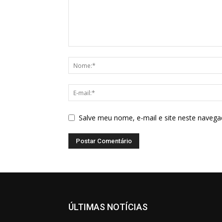
Salve meu nome, e-mail e site neste navega
ÚLTIMAS NOTÍCIAS