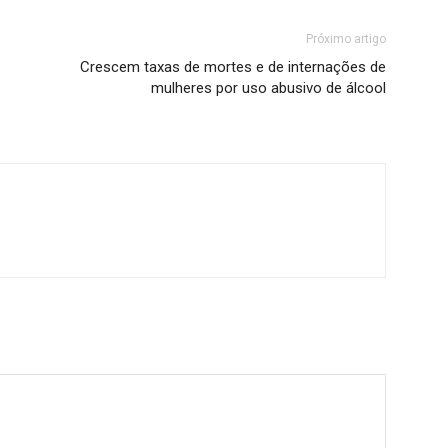
Próximo artigo
Crescem taxas de mortes e de internações de
mulheres por uso abusivo de álcool