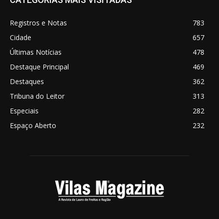
Registros e Notas
783
Cidade
657
Últimas Notícias
478
Destaque Principal
469
Destaques
362
Tribuna do Leitor
313
Especiais
282
Espaço Aberto
232