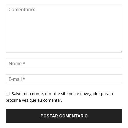
Salve meu nome, e-mail e site neste navegador para a
próxima vez que eu comentar.