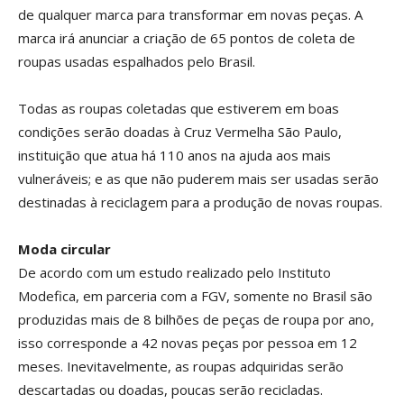
de qualquer marca para transformar em novas peças. A
marca irá anunciar a criação de 65 pontos de coleta de
roupas usadas espalhados pelo Brasil.
Todas as roupas coletadas que estiverem em boas
condições serão doadas à Cruz Vermelha São Paulo,
instituição que atua há 110 anos na ajuda aos mais
vulneráveis; e as que não puderem mais ser usadas serão
destinadas à reciclagem para a produção de novas roupas.
Moda circular
De acordo com um estudo realizado pelo Instituto
Modefica, em parceria com a FGV, somente no Brasil são
produzidas mais de 8 bilhões de peças de roupa por ano,
isso corresponde a 42 novas peças por pessoa em 12
meses. Inevitavelmente, as roupas adquiridas serão
descartadas ou doadas, poucas serão recicladas.