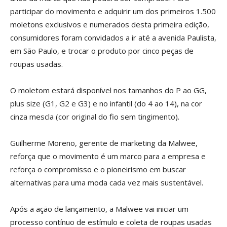
participar do movimento e adquirir um dos primeiros 1.500
moletons exclusivos e numerados desta primeira edição,
consumidores foram convidados a ir até a avenida Paulista,
em São Paulo, e trocar o produto por cinco peças de
roupas usadas.
O moletom estará disponível nos tamanhos do P ao GG,
plus size (G1, G2 e G3) e no infantil (do 4 ao 14), na cor
cinza mescla (cor original do fio sem tingimento).
Guilherme Moreno, gerente de marketing da Malwee,
reforça que o movimento é um marco para a empresa e
reforça o compromisso e o pioneirismo em buscar
alternativas para uma moda cada vez mais sustentável.
Após a ação de lançamento, a Malwee vai iniciar um
processo contínuo de estímulo e coleta de roupas usadas