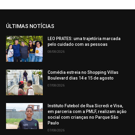
ÚLTIMAS NOTÍCIAS
LEO PRATES: uma trajetória marcada
pelo cuidado com as pessoas
08/08/2026
Comédia estreia no Shopping Villas
Boulevard dias 14 e 15 de agosto
07/08/2026
Instituto Futebol de Rua Sicredi e Visa,
em parceria com a PMLF, realizam ação
social com crianças no Parque São
Paulo
07/08/2026