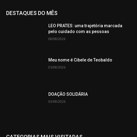
DESTAQUES DO MÊS
LEO PRATES: uma trajetória marcada
pelo cuidado com as pessoas
08/08/2026
Meu nome é Cibele de Teobaldo
05/08/2026
DOAÇÃO SOLIDÁRIA
03/08/2026
CATEGORIAS MAIS VISITADAS