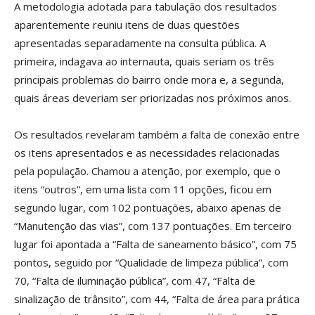
A metodologia adotada para tabulação dos resultados
aparentemente reuniu itens de duas questões
apresentadas separadamente na consulta pública. A
primeira, indagava ao internauta, quais seriam os três
principais problemas do bairro onde mora e, a segunda,
quais áreas deveriam ser priorizadas nos próximos anos.
Os resultados revelaram também a falta de conexão entre
os itens apresentados e as necessidades relacionadas
pela população. Chamou a atenção, por exemplo, que o
itens “outros”, em uma lista com 11 opções, ficou em
segundo lugar, com 102 pontuações, abaixo apenas de
“Manutenção das vias”, com 137 pontuações. Em terceiro
lugar foi apontada a “Falta de saneamento básico”, com 75
pontos, seguido por “Qualidade de limpeza pública”, com
70, “Falta de iluminação pública”, com 47, “Falta de
sinalização de trânsito”, com 44, “Falta de área para prática