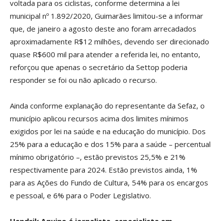
voltada para os ciclistas, conforme determina a lei
municipal nº 1.892/2020, Guimarães limitou-se a informar
que, de janeiro a agosto deste ano foram arrecadados
aproximadamente R$12 milhões, devendo ser direcionado
quase R$600 mil para atender a referida lei, no entanto,
reforçou que apenas o secretário da Settop poderia
responder se foi ou não aplicado o recurso.
Ainda conforme explanação do representante da Sefaz, o
município aplicou recursos acima dos limites mínimos
exigidos por lei na saúde e na educação do município. Dos
25% para a educação e dos 15% para a saúde – percentual
mínimo obrigatório –, estão previstos 25,5% e 21%
respectivamente para 2024. Estão previstos ainda, 1%
para as Ações do Fundo de Cultura, 54% para os encargos
e pessoal, e 6% para o Poder Legislativo.