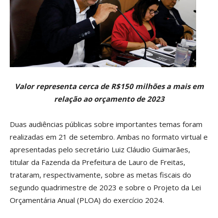
Valor representa cerca de R$150 milhões a mais em
relação ao orçamento de 2023
Duas audiências públicas sobre importantes temas foram
realizadas em 21 de setembro. Ambas no formato virtual e
apresentadas pelo secretário Luiz Cláudio Guimarães,
titular da Fazenda da Prefeitura de Lauro de Freitas,
trataram, respectivamente, sobre as metas fiscais do
segundo quadrimestre de 2023 e sobre o Projeto da Lei
Orçamentária Anual (PLOA) do exercício 2024.