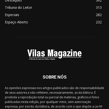
Destaques
362
Tribuna do Leitor
313
Especiais
282
Espaço Aberto
232
SOBRE NÓS
As opiniões expressas nos artigos publicados são de responsabilidade
de seus autores e não refletem, necessariamente, as da Editora. É
proibida a reprodução total ou parcial de matérias, gráficos e fotos
publicadas nesta edição, por qualquer meio, sem autorização
expressa, por escrito da Editora, de acordo com o que dispõe a Lei Nº