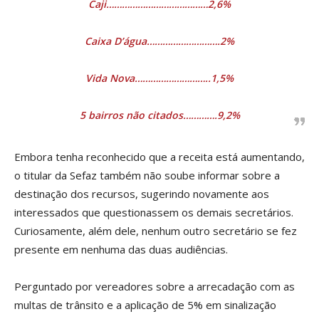
Caji…………………………………2,6%
Caixa D’água……………………….2%
Vida Nova………………………..1,5%
5 bairros não citados………….9,2%
Embora tenha reconhecido que a receita está aumentando,
o titular da Sefaz também não soube informar sobre a
destinação dos recursos, sugerindo novamente aos
interessados que questionassem os demais secretários.
Curiosamente, além dele, nenhum outro secretário se fez
presente em nenhuma das duas audiências.
Perguntado por vereadores sobre a arrecadação com as
multas de trânsito e a aplicação de 5% em sinalização