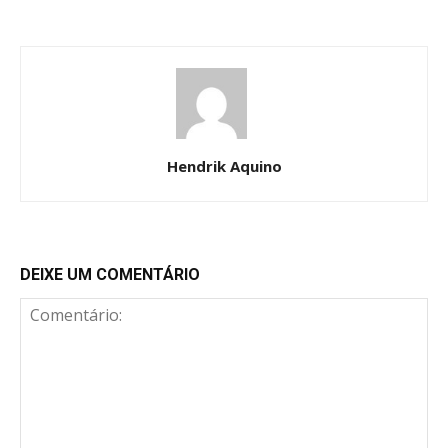
Hendrik Aquino
DEIXE UM COMENTÁRIO