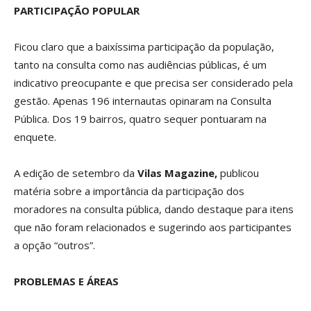
PARTICIPAÇÃO POPULAR
Ficou claro que a baixíssima participação da população,
tanto na consulta como nas audiências públicas, é um
indicativo preocupante e que precisa ser considerado pela
gestão. Apenas 196 internautas opinaram na Consulta
Pública. Dos 19 bairros, quatro sequer pontuaram na
enquete.
A edição de setembro da
Vilas Magazine,
publicou
matéria sobre a importância da participação dos
moradores na consulta pública, dando destaque para itens
que não foram relacionados e sugerindo aos participantes
a opção “outros”.
PROBLEMAS E ÁREAS