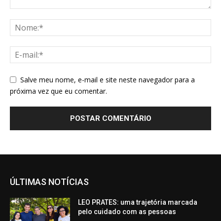
Salve meu nome, e-mail e site neste navegador para a
próxima vez que eu comentar.
ÚLTIMAS NOTÍCIAS
LEO PRATES: uma trajetória marcada
pelo cuidado com as pessoas