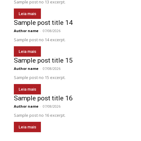
Sample post no 13 excerpt.
Leia mais
Sample post title 14
Author name
-
07/08/2026
Sample post no 14 excerpt.
Leia mais
Sample post title 15
Author name
-
07/08/2026
Sample post no 15 excerpt.
Leia mais
Sample post title 16
Author name
-
07/08/2026
Sample post no 16 excerpt.
Leia mais