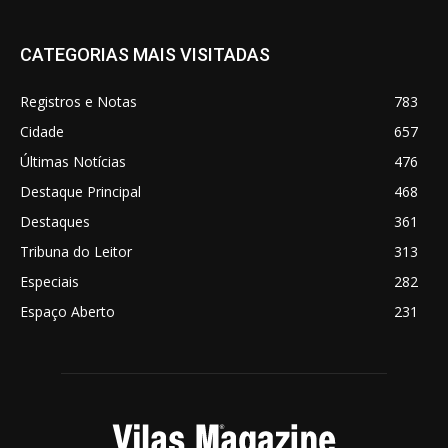
CATEGORIAS MAIS VISITADAS
Registros e Notas
783
Cidade
657
Últimas Notícias
476
Destaque Principal
468
Destaques
361
Tribuna do Leitor
313
Especiais
282
Espaço Aberto
231