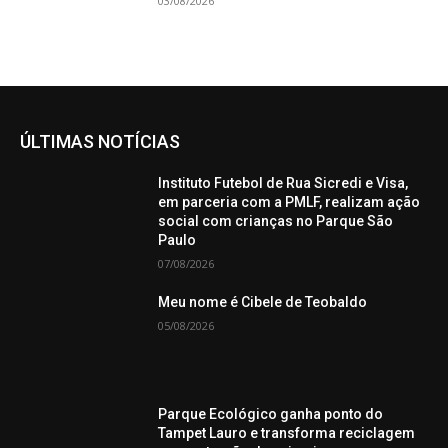
03/08/2026
ÚLTIMAS NOTÍCIAS
Instituto Futebol de Rua Sicredi e Visa,
em parceria com a PMLF, realizam ação
social com crianças no Parque São
Paulo
07/08/2026
Meu nome é Cibele de Teobaldo
05/08/2026
Parque Ecológico ganha ponto do
Tampet Lauro e transforma reciclagem