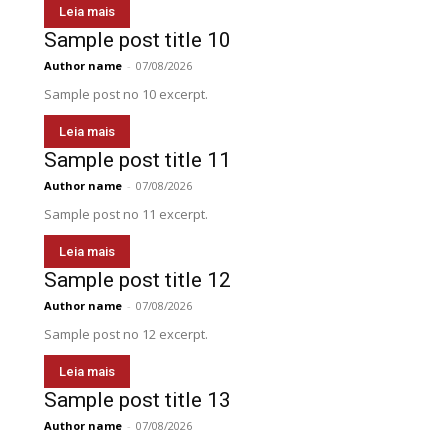
Leia mais
Sample post title 10
Author name
-
07/08/2026
Sample post no 10 excerpt.
Leia mais
Sample post title 11
Author name
-
07/08/2026
Sample post no 11 excerpt.
Leia mais
Sample post title 12
Author name
-
07/08/2026
Sample post no 12 excerpt.
Leia mais
Sample post title 13
Author name
-
07/08/2026