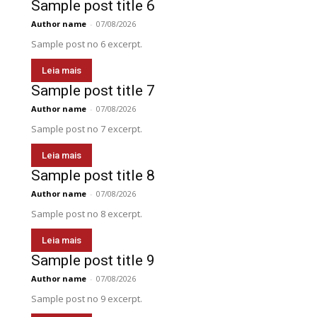
Sample post title 6
Author name
-
07/08/2026
Sample post no 6 excerpt.
Leia mais
Sample post title 7
Author name
-
07/08/2026
Sample post no 7 excerpt.
Leia mais
Sample post title 8
Author name
-
07/08/2026
Sample post no 8 excerpt.
Leia mais
Sample post title 9
Author name
-
07/08/2026
Sample post no 9 excerpt.