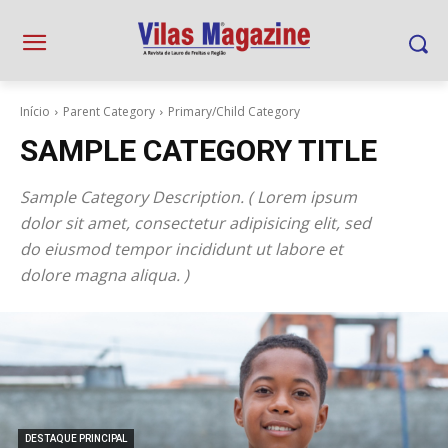
Início
Parent Category
Primary/Child Category
SAMPLE CATEGORY TITLE
Sample Category Description. ( Lorem ipsum
dolor sit amet, consectetur adipisicing elit, sed
do eiusmod tempor incididunt ut labore et
dolore magna aliqua. )
DESTAQUE PRINCIPAL