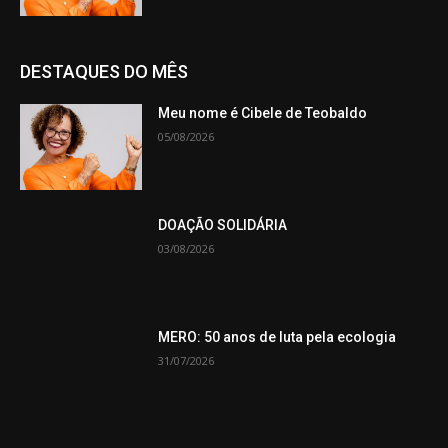
DESTAQUES DO MÊS
Meu nome é Cibele de Teobaldo
05/08/2026
DOAÇÃO SOLIDÁRIA
03/08/2026
MERO: 50 anos de luta pela ecologia
31/07/2026