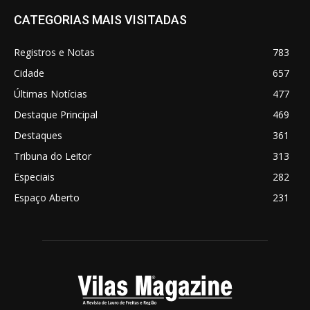
CATEGORIAS MAIS VISITADAS
Registros e Notas
783
Cidade
657
Últimas Notícias
477
Destaque Principal
469
Destaques
361
Tribuna do Leitor
313
Especiais
282
Espaço Aberto
231