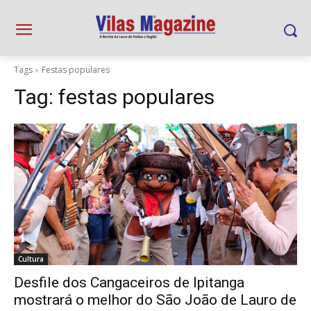
Tags
Festas populares
Tag:
festas populares
Cultura
Desfile dos Cangaceiros de Ipitanga
mostrará o melhor do São João de Lauro de