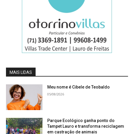
MAIS LIDAS
Meu nome é Cibele de Teobaldo
05/08/2026
Parque Ecológico ganha ponto do
Tampet Lauro e transforma reciclagem
em castração de animais