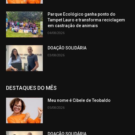
Parque Ecológico ganha ponto do
Tampet Lauro e transforma reciclagem
em castração de animais
04/08/2026
DOAÇÃO SOLIDÁRIA
03/08/2026
DESTAQUES DO MÊS
Meu nome é Cibele de Teobaldo
05/08/2026
DOAÇÃO SOLIDÁRIA