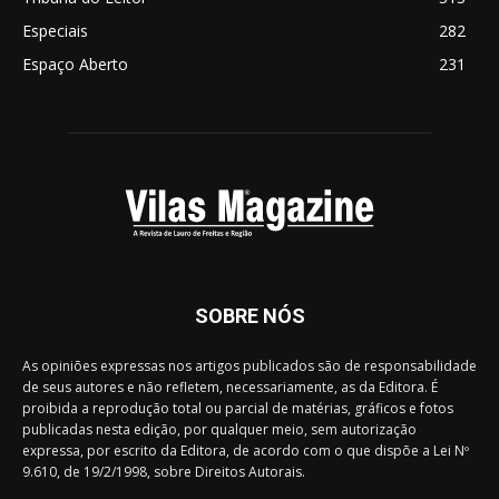
Especiais
282
Espaço Aberto
231
SOBRE NÓS
As opiniões expressas nos artigos publicados são de responsabilidade
de seus autores e não refletem, necessariamente, as da Editora. É
proibida a reprodução total ou parcial de matérias, gráficos e fotos
publicadas nesta edição, por qualquer meio, sem autorização
expressa, por escrito da Editora, de acordo com o que dispõe a Lei Nº
9.610, de 19/2/1998, sobre Direitos Autorais.