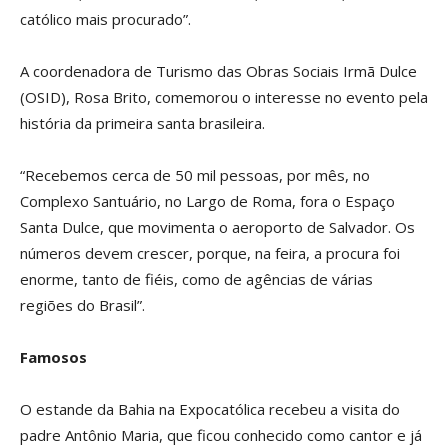
católico mais procurado”.
A coordenadora de Turismo das Obras Sociais Irmã Dulce
(OSID), Rosa Brito, comemorou o interesse no evento pela
história da primeira santa brasileira.
“Recebemos cerca de 50 mil pessoas, por mês, no
Complexo Santuário, no Largo de Roma, fora o Espaço
Santa Dulce, que movimenta o aeroporto de Salvador. Os
números devem crescer, porque, na feira, a procura foi
enorme, tanto de fiéis, como de agências de várias
regiões do Brasil”.
Famosos
O estande da Bahia na Expocatólica recebeu a visita do
padre Antônio Maria, que ficou conhecido como cantor e já