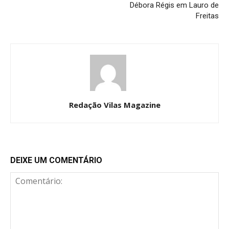
Débora Régis em Lauro de
Freitas
Redação Vilas Magazine
DEIXE UM COMENTÁRIO