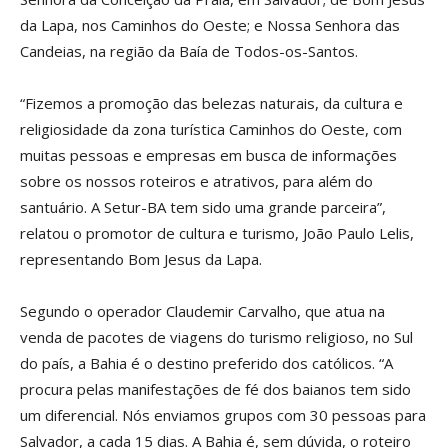
da Lapa, nos Caminhos do Oeste; e Nossa Senhora das
Candeias, na região da Baía de Todos-os-Santos.
“Fizemos a promoção das belezas naturais, da cultura e
religiosidade da zona turística Caminhos do Oeste, com
muitas pessoas e empresas em busca de informações
sobre os nossos roteiros e atrativos, para além do
santuário. A Setur-BA tem sido uma grande parceira”,
relatou o promotor de cultura e turismo, João Paulo Lelis,
representando Bom Jesus da Lapa.
Segundo o operador Claudemir Carvalho, que atua na
venda de pacotes de viagens do turismo religioso, no Sul
do país, a Bahia é o destino preferido dos católicos. “A
procura pelas manifestações de fé dos baianos tem sido
um diferencial. Nós enviamos grupos com 30 pessoas para
Salvador, a cada 15 dias. A Bahia é, sem dúvida, o roteiro