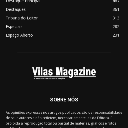
Destaque Principal
467
Destaques
361
Tribuna do Leitor
313
Especiais
282
Espaço Aberto
231
SOBRE NÓS
As opiniões expressas nos artigos publicados são de responsabilidade
de seus autores e não refletem, necessariamente, as da Editora. É
proibida a reprodução total ou parcial de matérias, gráficos e fotos