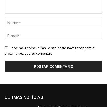
Salve meu nome, e-mail e site neste navegador para a
próxima vez que eu comentar.
ÚLTIMAS NOTÍCIAS