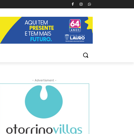
- Advertisment -