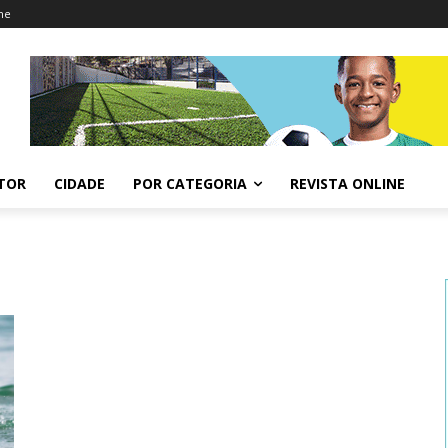
ne
ITOR
CIDADE
POR CATEGORIA
REVISTA ONLINE