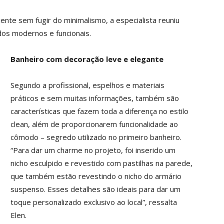
nte sem fugir do minimalismo, a especialista reuniu
dos modernos e funcionais.
Banheiro com decoração leve e elegante
Segundo a profissional, espelhos e materiais
práticos e sem muitas informações, também são
características que fazem toda a diferença no estilo
clean, além de proporcionarem funcionalidade ao
cômodo – segredo utilizado no primeiro banheiro.
“Para dar um charme no projeto, foi inserido um
nicho esculpido e revestido com pastilhas na parede,
que também estão revestindo o nicho do armário
suspenso. Esses detalhes são ideais para dar um
toque personalizado exclusivo ao local”, ressalta
Elen.