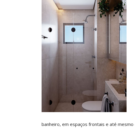
banheiro, em espaços frontais e até mesmo