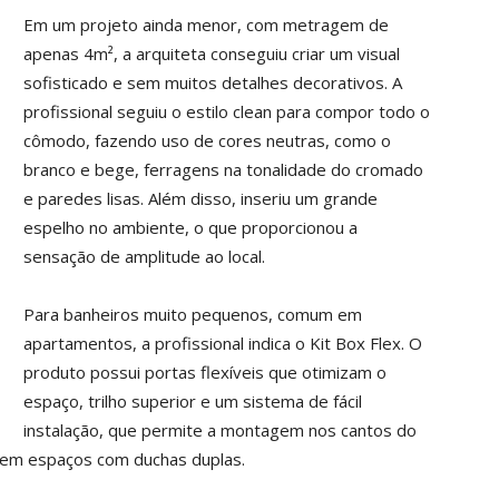
Em um projeto ainda menor, com metragem de
apenas 4m², a arquiteta conseguiu criar um visual
sofisticado e sem muitos detalhes decorativos. A
profissional seguiu o estilo clean para compor todo o
cômodo, fazendo uso de cores neutras, como o
branco e bege, ferragens na tonalidade do cromado
e paredes lisas. Além disso, inseriu um grande
espelho no ambiente, o que proporcionou a
sensação de amplitude ao local.
Para banheiros muito pequenos, comum em
apartamentos, a profissional indica o Kit Box Flex. O
produto possui portas flexíveis que otimizam o
espaço, trilho superior e um sistema de fácil
instalação, que permite a montagem nos cantos do
 em espaços com duchas duplas.