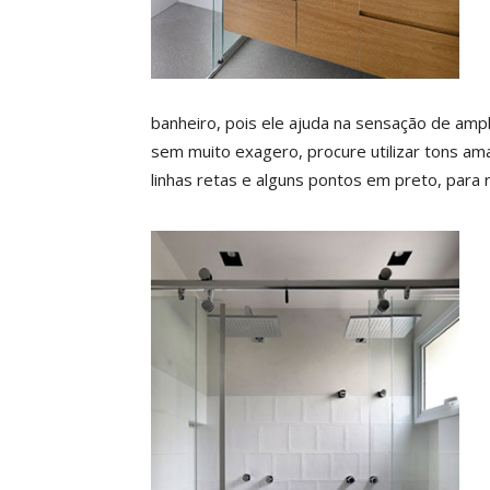
banheiro, pois ele ajuda na sensação de amp
sem muito exagero, procure utilizar tons am
linhas retas e alguns pontos em preto, para