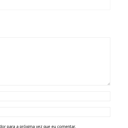
dor para a próxima vez que eu comentar.