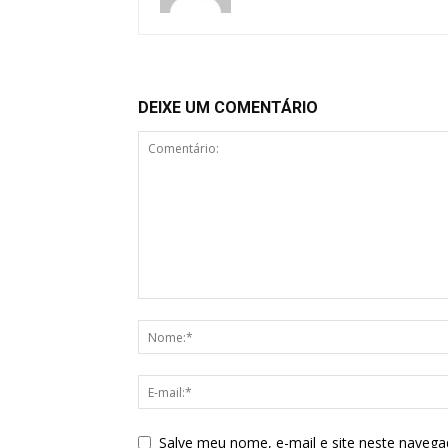
DEIXE UM COMENTÁRIO
Salve meu nome, e-mail e site neste navega