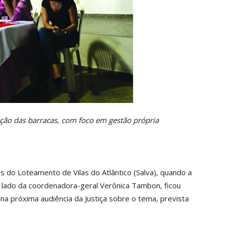
ão das barracas, com foco em gestão própria
 do Loteamento de Vilas do Atlântico (Salva), quando a
lado da coordenadora-geral Verônica Tambon, ficou
a próxima audiência da Justiça sobre o tema, prevista