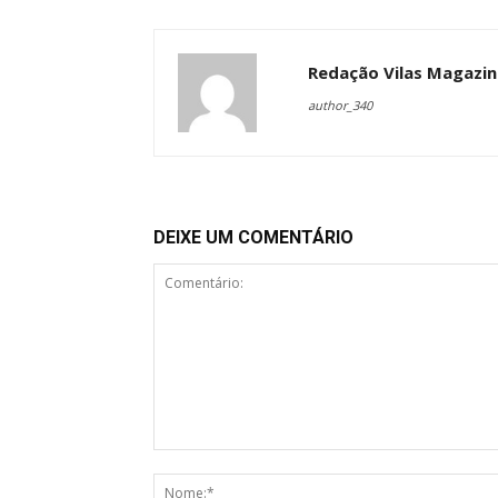
Redação Vilas Magazin
author_340
DEIXE UM COMENTÁRIO