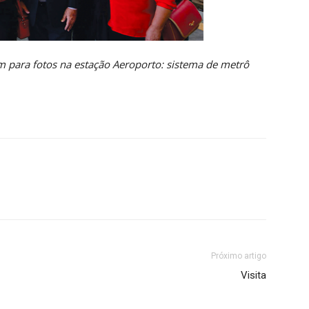
para fotos na estação Aeroporto: sistema de metrô
Próximo artigo
Visita