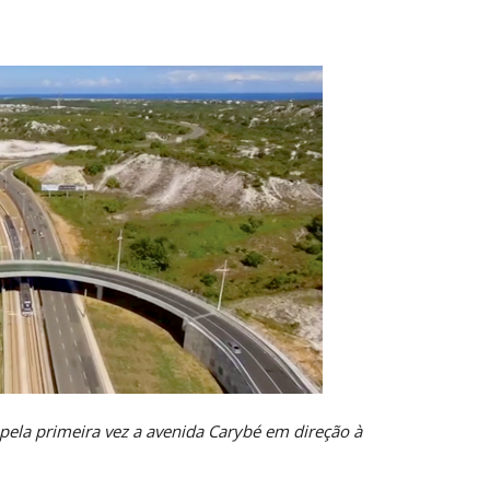
ela primeira vez a avenida Carybé em direção à