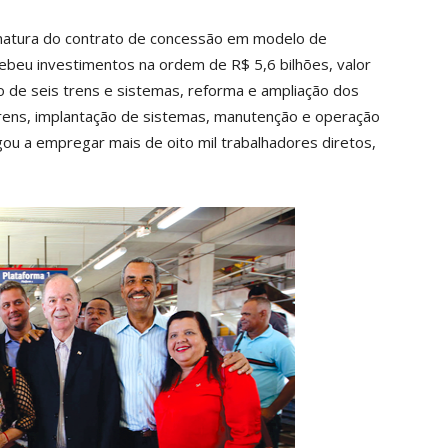
inatura do contrato de concessão em modelo de
ebeu investimentos na ordem de R$ 5,6 bilhões, valor
ção de seis trens e sistemas, reforma e ampliação dos
trens, implantação de sistemas, manutenção e operação
ou a empregar mais de oito mil trabalhadores diretos,