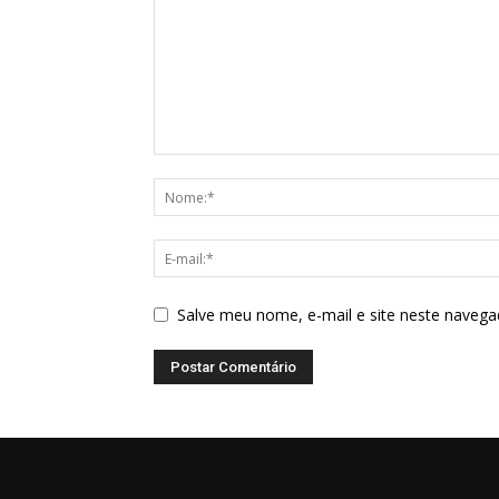
Salve meu nome, e-mail e site neste navega