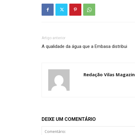
Artigo anterior
A qualidade da água que a Embasa distribui
Redação Vilas Magazin
DEIXE UM COMENTÁRIO