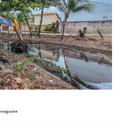
s magazine