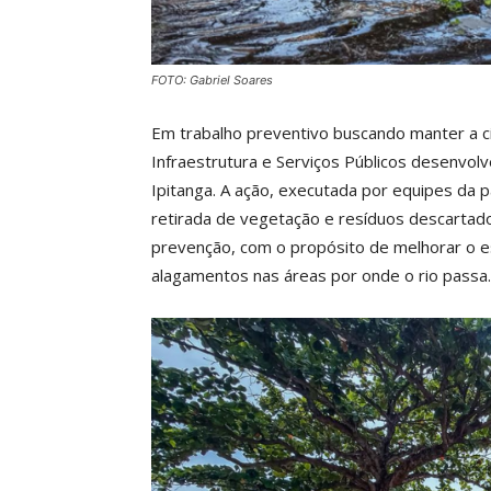
FOTO: Gabriel Soares
Em trabalho preventivo buscando manter a ci
Infraestrutura e Serviços Públicos desenvolv
Ipitanga. A ação, executada por equipes da 
retirada de vegetação e resíduos descartad
prevenção, com o propósito de melhorar o es
alagamentos nas áreas por onde o rio passa.