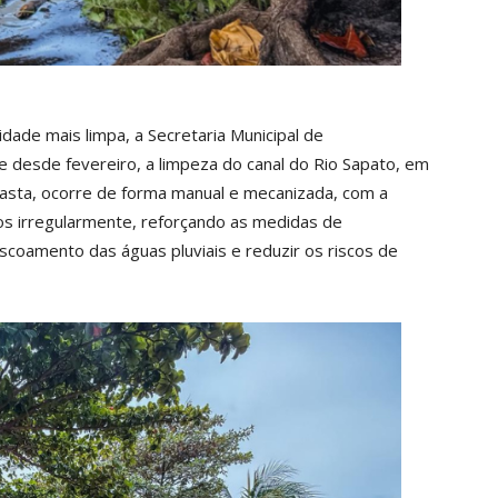
dade mais limpa, a Secretaria Municipal de
e desde fevereiro, a limpeza do canal do Rio Sapato, em
pasta, ocorre de forma manual e mecanizada, com a
os irregularmente, reforçando as medidas de
coamento das águas pluviais e reduzir os riscos de