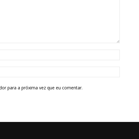
dor para a próxima vez que eu comentar.