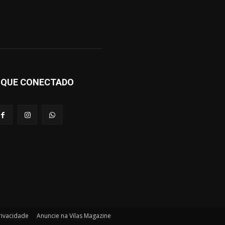
IQUE CONECTADO
Privacidade
Anuncie na Vilas Magazine