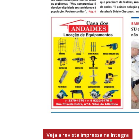
Veja a revista impressa na íntegra