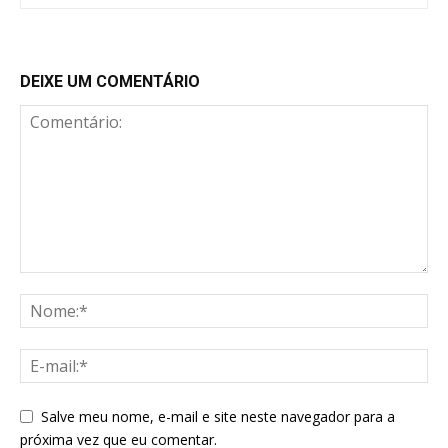
DEIXE UM COMENTÁRIO
Salve meu nome, e-mail e site neste navegador para a
próxima vez que eu comentar.