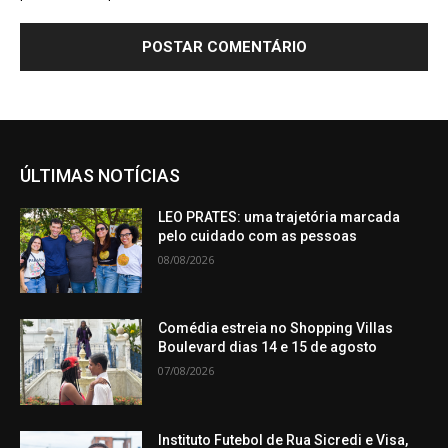
ÚLTIMAS NOTÍCIAS
LEO PRATES: uma trajetória marcada
pelo cuidado com as pessoas
08/08/2026
Comédia estreia no Shopping Villas
Boulevard dias 14 e 15 de agosto
07/08/2026
Instituto Futebol de Rua Sicredi e Visa,