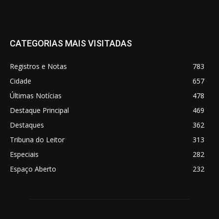
CATEGORIAS MAIS VISITADAS
Registros e Notas
783
Cidade
657
Últimas Notícias
478
Destaque Principal
469
Destaques
362
Tribuna do Leitor
313
Especiais
282
Espaço Aberto
232