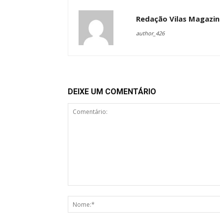
Redação Vilas Magazin
author_426
DEIXE UM COMENTÁRIO