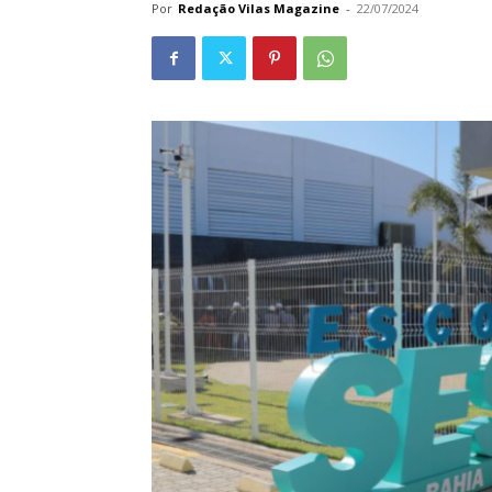
Por
Redação Vilas Magazine
-
22/07/2024