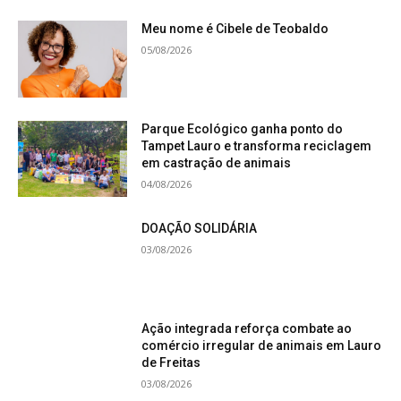
Meu nome é Cibele de Teobaldo
05/08/2026
Parque Ecológico ganha ponto do
Tampet Lauro e transforma reciclagem
em castração de animais
04/08/2026
DOAÇÃO SOLIDÁRIA
03/08/2026
Ação integrada reforça combate ao
comércio irregular de animais em Lauro
de Freitas
03/08/2026