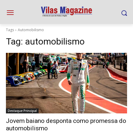
Tags
Automobilismo
Tag:
automobilismo
Destaque Principal
Jovem baiano desponta como promessa do
automobilismo