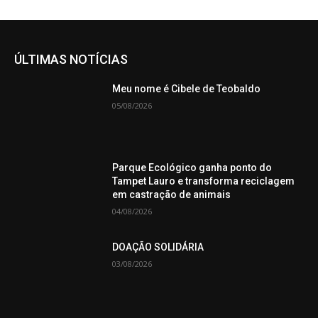
ÚLTIMAS NOTÍCIAS
Meu nome é Cibele de Teobaldo
05/08/2026
Parque Ecológico ganha ponto do
Tampet Lauro e transforma reciclagem
em castração de animais
04/08/2026
DOAÇÃO SOLIDÁRIA
03/08/2026