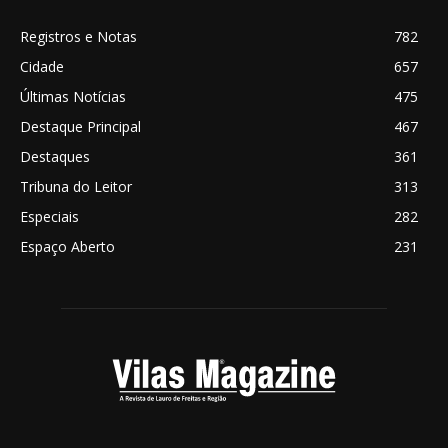
Registros e Notas
782
Cidade
657
Últimas Notícias
475
Destaque Principal
467
Destaques
361
Tribuna do Leitor
313
Especiais
282
Espaço Aberto
231