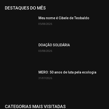
DESTAQUES DO MÊS
Meu nome é Cibele de Teobaldo
05/08/2026
DOAÇÃO SOLIDÁRIA
03/08/2026
MERO: 50 anos de luta pela ecologia
31/07/2026
CATEGORIAS MAIS VISITADAS