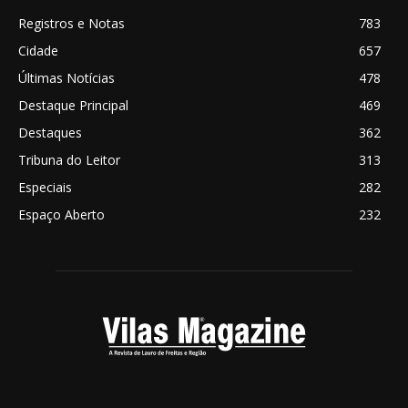
Registros e Notas
783
Cidade
657
Últimas Notícias
478
Destaque Principal
469
Destaques
362
Tribuna do Leitor
313
Especiais
282
Espaço Aberto
232