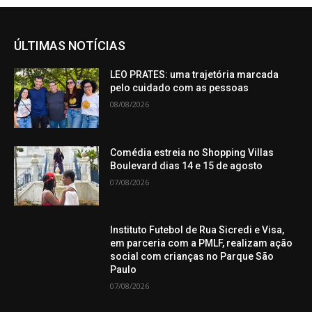
ÚLTIMAS NOTÍCIAS
LEO PRATES: uma trajetória marcada
pelo cuidado com as pessoas
08/08/2026
Comédia estreia no Shopping Villas
Boulevard dias 14 e 15 de agosto
07/08/2026
Instituto Futebol de Rua Sicredi e Visa,
em parceria com a PMLF, realizam ação
social com crianças no Parque São
Paulo
07/08/2026