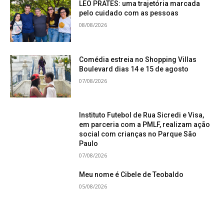
LEO PRATES: uma trajetória marcada
pelo cuidado com as pessoas
08/08/2026
Comédia estreia no Shopping Villas
Boulevard dias 14 e 15 de agosto
07/08/2026
Instituto Futebol de Rua Sicredi e Visa,
em parceria com a PMLF, realizam ação
social com crianças no Parque São
Paulo
07/08/2026
Meu nome é Cibele de Teobaldo
05/08/2026