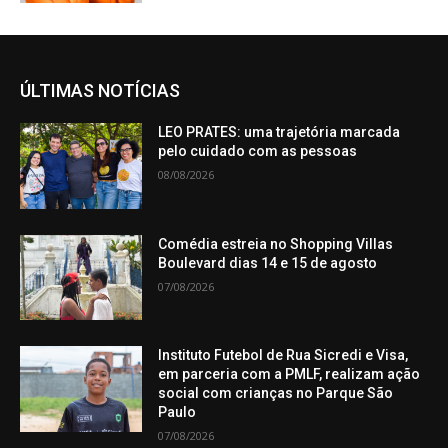
ÚLTIMAS NOTÍCIAS
LEO PRATES: uma trajetória marcada
pelo cuidado com as pessoas
08/08/2026
Comédia estreia no Shopping Villas
Boulevard dias 14 e 15 de agosto
07/08/2026
Instituto Futebol de Rua Sicredi e Visa,
em parceria com a PMLF, realizam ação
social com crianças no Parque São
Paulo
07/08/2026