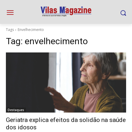
Tags
Envelhecimento
Tag:
envelhecimento
Destaques
Geriatra explica efeitos da solidão na saúde
dos idosos