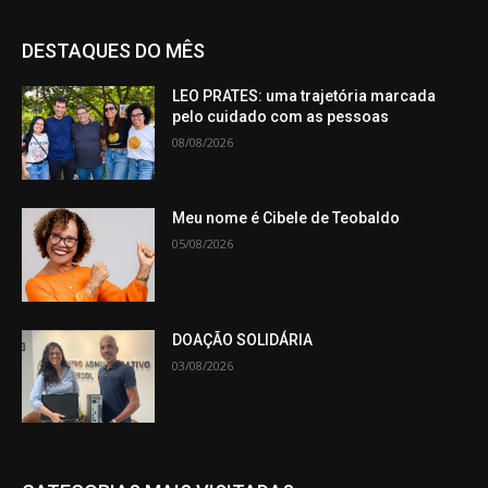
DESTAQUES DO MÊS
LEO PRATES: uma trajetória marcada
pelo cuidado com as pessoas
08/08/2026
Meu nome é Cibele de Teobaldo
05/08/2026
DOAÇÃO SOLIDÁRIA
03/08/2026