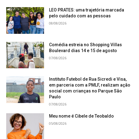
LEO PRATES: uma trajetória marcada
pelo cuidado com as pessoas
08/08/2026
Comédia estreia no Shopping Villas
Boulevard dias 14 e 15 de agosto
07/08/2026
Instituto Futebol de Rua Sicredi e Visa,
em parceria com a PMLF, realizam ação
social com crianças no Parque São
Paulo
07/08/2026
Meu nome é Cibele de Teobaldo
05/08/2026