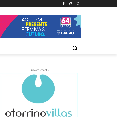
- Advertisment -