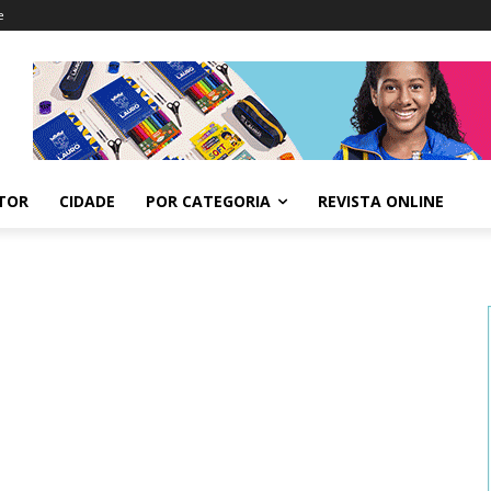
e
ITOR
CIDADE
POR CATEGORIA
REVISTA ONLINE