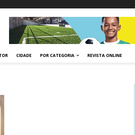
ITOR
CIDADE
POR CATEGORIA
REVISTA ONLINE