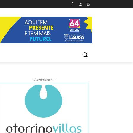
- Advertisment -