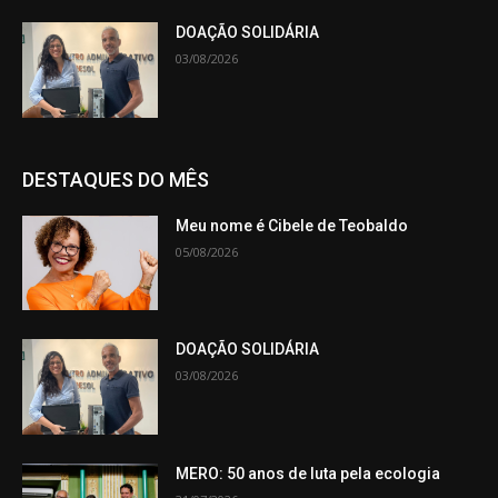
DOAÇÃO SOLIDÁRIA
03/08/2026
DESTAQUES DO MÊS
Meu nome é Cibele de Teobaldo
05/08/2026
DOAÇÃO SOLIDÁRIA
03/08/2026
MERO: 50 anos de luta pela ecologia