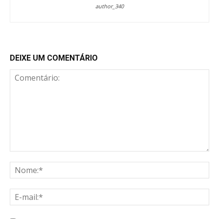
author_340
DEIXE UM COMENTÁRIO