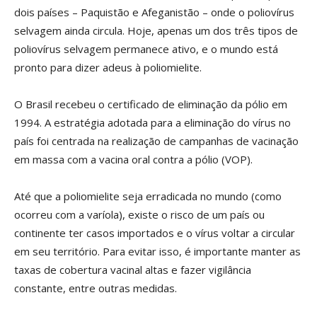
dois países – Paquistão e Afeganistão – onde o poliovírus
selvagem ainda circula. Hoje, apenas um dos três tipos de
poliovírus selvagem permanece ativo, e o mundo está
pronto para dizer adeus à poliomielite.
O Brasil recebeu o certificado de eliminação da pólio em
1994. A estratégia adotada para a eliminação do vírus no
país foi centrada na realização de campanhas de vacinação
em massa com a vacina oral contra a pólio (VOP).
Até que a poliomielite seja erradicada no mundo (como
ocorreu com a varíola), existe o risco de um país ou
continente ter casos importados e o vírus voltar a circular
em seu território. Para evitar isso, é importante manter as
taxas de cobertura vacinal altas e fazer vigilância
constante, entre outras medidas.