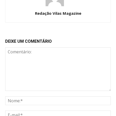
Redação Vilas Magazine
DEIXE UM COMENTÁRIO