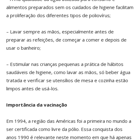
alimentos preparados sem os cuidados de higiene facilitam
a proliferação dos diferentes tipos de poliovírus;
– Lavar sempre as mãos, especialmente antes de
preparar as refeições, de começar a comer e depois de
usar o banheiro;
– Estimular nas crianças pequenas a prática de hábitos
saudáveis de higiene, como lavar as mãos, só beber água
tratada e verificar se utensílios de mesa e cozinha estão
limpos antes de usá-los.
Importância da vacinação
Em 1994, a região das Américas foi a primeira no mundo a
ser certificada como livre da pólio. Essa conquista dos
anos 1990 é relevante neste momento em que há apenas