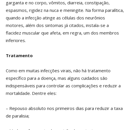
garganta e no corpo, vômitos, diarreia, constipação,
espasmos, rigidez na nuca e meningite. Na forma paralítica,
quando a infecção atinge as células dos neurônios
motores, além dos sintomas já citados, instala-se a
flacidez muscular que afeta, em regra, um dos membros
inferiores.
Tratamento
Como em muitas infecções virais, não há tratamento
específico para a doença, mas alguns cuidados são
indispensáveis para controlar as complicações e reduzir a
mortalidade. Dentre eles:
– Repouso absoluto nos primeiros dias para reduzir a taxa
de paralisia;