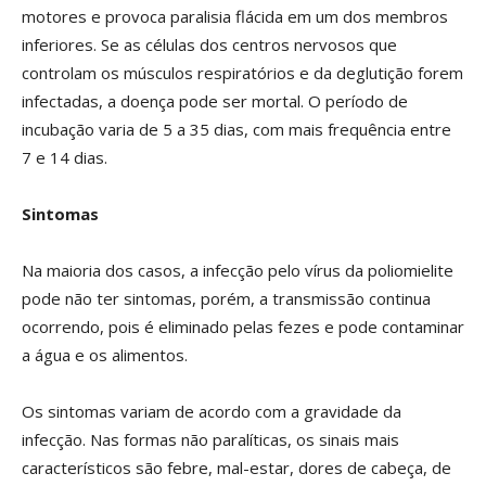
motores e provoca paralisia flácida em um dos membros
inferiores. Se as células dos centros nervosos que
controlam os músculos respiratórios e da deglutição forem
infectadas, a doença pode ser mortal. O período de
incubação varia de 5 a 35 dias, com mais frequência entre
7 e 14 dias.
Sintomas
Na maioria dos casos, a infecção pelo vírus da poliomielite
pode não ter sintomas, porém, a transmissão continua
ocorrendo, pois é eliminado pelas fezes e pode contaminar
a água e os alimentos.
Os sintomas variam de acordo com a gravidade da
infecção. Nas formas não paralíticas, os sinais mais
característicos são febre, mal-estar, dores de cabeça, de