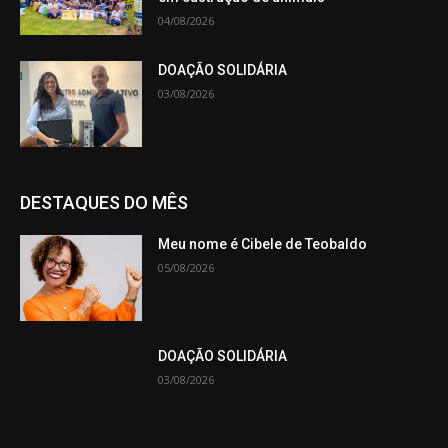
04/08/2026
DOAÇÃO SOLIDÁRIA
03/08/2026
DESTAQUES DO MÊS
Meu nome é Cibele de Teobaldo
05/08/2026
DOAÇÃO SOLIDÁRIA
03/08/2026