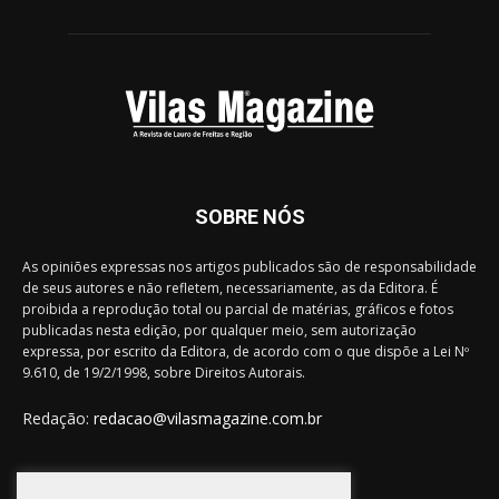
SOBRE NÓS
As opiniões expressas nos artigos publicados são de responsabilidade
de seus autores e não refletem, necessariamente, as da Editora. É
proibida a reprodução total ou parcial de matérias, gráficos e fotos
publicadas nesta edição, por qualquer meio, sem autorização
expressa, por escrito da Editora, de acordo com o que dispõe a Lei Nº
9.610, de 19/2/1998, sobre Direitos Autorais.
Redação:
redacao@vilasmagazine.com.br