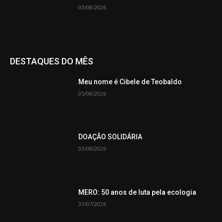
03/08/2026
DESTAQUES DO MÊS
Meu nome é Cibele de Teobaldo
05/08/2026
DOAÇÃO SOLIDÁRIA
03/08/2026
MERO: 50 anos de luta pela ecologia
31/07/2026