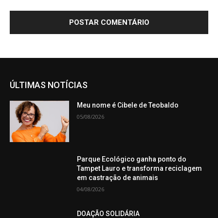
ÚLTIMAS NOTÍCIAS
Meu nome é Cibele de Teobaldo
05/08/2026
Parque Ecológico ganha ponto do
Tampet Lauro e transforma reciclagem
em castração de animais
04/08/2026
DOAÇÃO SOLIDÁRIA