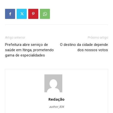
Artigo anterior
Próximo artigo
Prefeitura abre serviço de
O destino da cidade depende
saúde em Itinga, prometendo
dos nossos votos
gama de especialidades
Redação
author_834