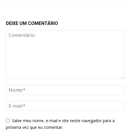
DEIXE UM COMENTÁRIO
Salve meu nome, e-mail e site neste navegador para a
próxima vez que eu comentar.