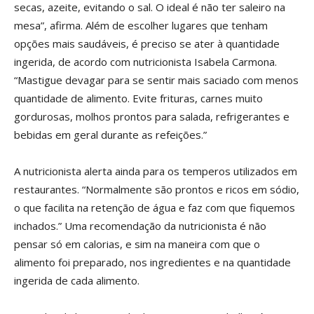
secas, azeite, evitando o sal. O ideal é não ter saleiro na
mesa”, afirma. Além de escolher lugares que tenham
opções mais saudáveis, é preciso se ater à quantidade
ingerida, de acordo com nutricionista Isabela Carmona.
“Mastigue devagar para se sentir mais saciado com menos
quantidade de alimento. Evite frituras, carnes muito
gordurosas, molhos prontos para salada, refrigerantes e
bebidas em geral durante as refeições.”
A nutricionista alerta ainda para os temperos utilizados em
restaurantes. “Normalmente são prontos e ricos em sódio,
o que facilita na retenção de água e faz com que fiquemos
inchados.” Uma recomendação da nutricionista é não
pensar só em calorias, e sim na maneira com que o
alimento foi preparado, nos ingredientes e na quantidade
ingerida de cada alimento.