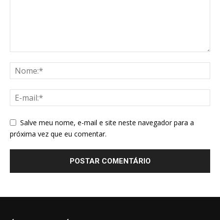
Salve meu nome, e-mail e site neste navegador para a
próxima vez que eu comentar.