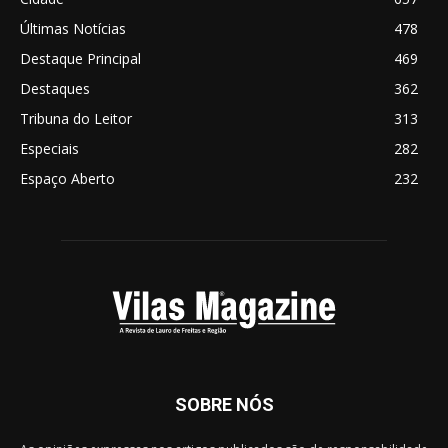
Últimas Notícias
478
Destaque Principal
469
Destaques
362
Tribuna do Leitor
313
Especiais
282
Espaço Aberto
232
SOBRE NÓS