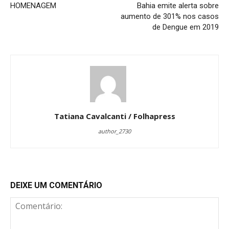
HOMENAGEM
Bahia emite alerta sobre
aumento de 301% nos casos
de Dengue em 2019
Tatiana Cavalcanti / Folhapress
author_2730
DEIXE UM COMENTÁRIO