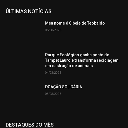
ÚLTIMAS NOTÍCIAS
Meu nome é Cibele de Teobaldo
05/08/2026
Parque Ecológico ganha ponto do
Tampet Lauro e transforma reciclagem
em castração de animais
04/08/2026
DOAÇÃO SOLIDÁRIA
03/08/2026
DESTAQUES DO MÊS