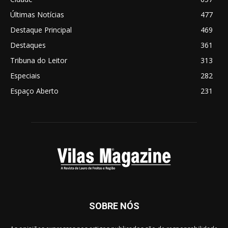
Últimas Notícias
477
Destaque Principal
469
Destaques
361
Tribuna do Leitor
313
Especiais
282
Espaço Aberto
231
SOBRE NÓS