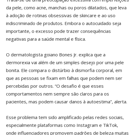
da pele, como acne, manchas ou poros dilatados, que leva
à adoção de rotinas obsessivas de skincare e ao uso
indiscriminado de produtos. Embora o autocuidado seja
importante, o excesso pode trazer consequências
negativas para a saúde mental e física.
O dermatologista goiano Bones Jr. explica que a
dermorexia vai além de um simples desejo por uma pele
bonita. Ele compara o distúrbio à dismorfia corporal, em
que as pessoas se fixam em falhas que podem nem ser
percebidas por outros. “O desafio é que esses
comportamentos nem sempre são claros para os
pacientes, mas podem causar danos à autoestima”, alerta.
Esse problema tem sido amplificado pelas redes sociais,
especialmente plataformas como Instagram e TikTok,
onde influenciadores promovem padrões de beleza muitas