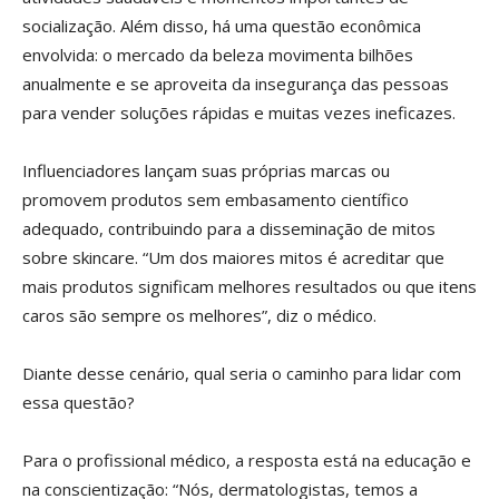
socialização. Além disso, há uma questão econômica
envolvida: o mercado da beleza movimenta bilhões
anualmente e se aproveita da insegurança das pessoas
para vender soluções rápidas e muitas vezes ineficazes.
Influenciadores lançam suas próprias marcas ou
promovem produtos sem embasamento científico
adequado, contribuindo para a disseminação de mitos
sobre skincare. “Um dos maiores mitos é acreditar que
mais produtos significam melhores resultados ou que itens
caros são sempre os melhores”, diz o médico.
Diante desse cenário, qual seria o caminho para lidar com
essa questão?
Para o profissional médico, a resposta está na educação e
na conscientização: “Nós, dermatologistas, temos a