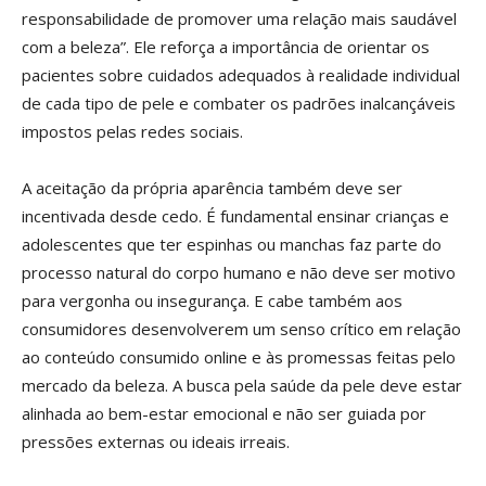
responsabilidade de promover uma relação mais saudável
com a beleza”. Ele reforça a importância de orientar os
pacientes sobre cuidados adequados à realidade individual
de cada tipo de pele e combater os padrões inalcançáveis
impostos pelas redes sociais.
A aceitação da própria aparência também deve ser
incentivada desde cedo. É fundamental ensinar crianças e
adolescentes que ter espinhas ou manchas faz parte do
processo natural do corpo humano e não deve ser motivo
para vergonha ou insegurança. E cabe também aos
consumidores desenvolverem um senso crítico em relação
ao conteúdo consumido online e às promessas feitas pelo
mercado da beleza. A busca pela saúde da pele deve estar
alinhada ao bem-estar emocional e não ser guiada por
pressões externas ou ideais irreais.