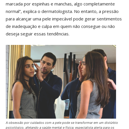
marcada por espinhas e manchas, algo completamente
normal”, explica o dermatologista. No entanto, a pressão
para alcançar uma pele impecável pode gerar sentimentos
de inadequação e culpa em quem não consegue ou não
deseja seguir essas tendências.
A obsessão por cuidados com a pele pode se transformar em um distúrbio
psicológico, afetando a saúde mental e física; especialista alerta para os