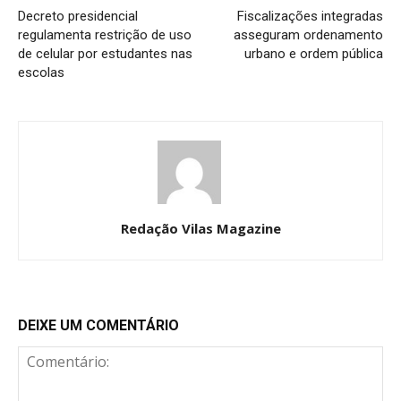
Decreto presidencial
Fiscalizações integradas
regulamenta restrição de uso
asseguram ordenamento
de celular por estudantes nas
urbano e ordem pública
escolas
Redação Vilas Magazine
DEIXE UM COMENTÁRIO