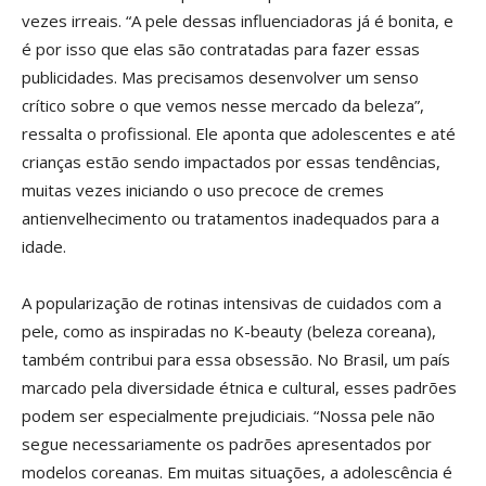
vezes irreais. “A pele dessas influenciadoras já é bonita, e
é por isso que elas são contratadas para fazer essas
publicidades. Mas precisamos desenvolver um senso
crítico sobre o que vemos nesse mercado da beleza”,
ressalta o profissional. Ele aponta que adolescentes e até
crianças estão sendo impactados por essas tendências,
muitas vezes iniciando o uso precoce de cremes
antienvelhecimento ou tratamentos inadequados para a
idade.
A popularização de rotinas intensivas de cuidados com a
pele, como as inspiradas no K-beauty (beleza coreana),
também contribui para essa obsessão. No Brasil, um país
marcado pela diversidade étnica e cultural, esses padrões
podem ser especialmente prejudiciais. “Nossa pele não
segue necessariamente os padrões apresentados por
modelos coreanas. Em muitas situações, a adolescência é