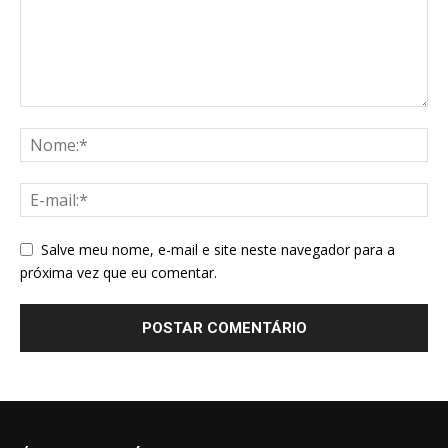
Salve meu nome, e-mail e site neste navegador para a
próxima vez que eu comentar.