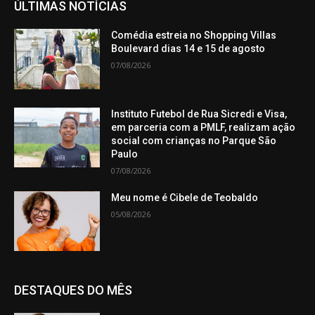
ÚLTIMAS NOTÍCIAS
Comédia estreia no Shopping Villas
Boulevard dias 14 e 15 de agosto
07/08/2026
Instituto Futebol de Rua Sicredi e Visa,
em parceria com a PMLF, realizam ação
social com crianças no Parque São
Paulo
07/08/2026
Meu nome é Cibele de Teobaldo
05/08/2026
DESTAQUES DO MÊS