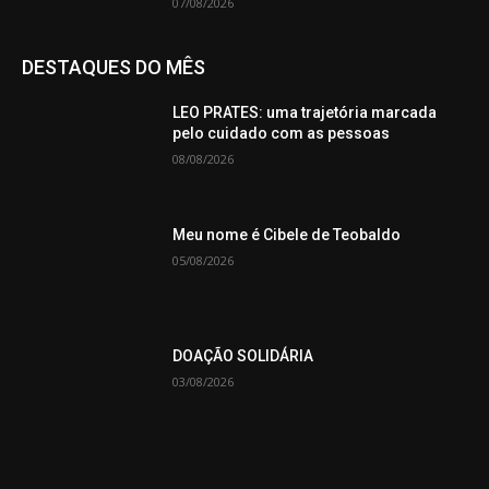
07/08/2026
DESTAQUES DO MÊS
LEO PRATES: uma trajetória marcada
pelo cuidado com as pessoas
08/08/2026
Meu nome é Cibele de Teobaldo
05/08/2026
DOAÇÃO SOLIDÁRIA
03/08/2026