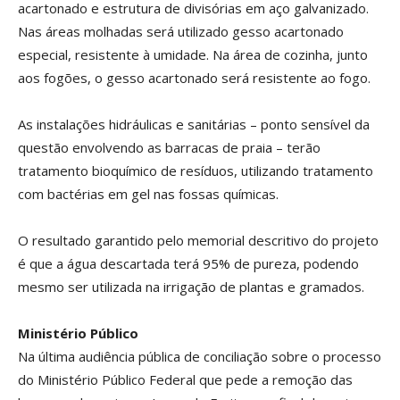
acartonado e estrutura de divisórias em aço galvanizado.
Nas áreas molhadas será utilizado gesso acartonado
especial, resistente à umidade. Na área de cozinha, junto
aos fogões, o gesso acartonado será resistente ao fogo.
As instalações hidráulicas e sanitárias – ponto sensível da
questão envolvendo as barracas de praia – terão
tratamento bioquímico de resíduos, utilizando tratamento
com bactérias em gel nas fossas químicas.
O resultado garantido pelo memorial descritivo do projeto
é que a água descartada terá 95% de pureza, podendo
mesmo ser utilizada na irrigação de plantas e gramados.
Ministério Público
Na última audiência pública de conciliação sobre o processo
do Ministério Público Federal que pede a remoção das