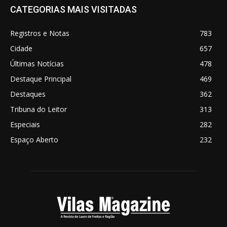
CATEGORIAS MAIS VISITADAS
Registros e Notas
783
Cidade
657
Últimas Notícias
478
Destaque Principal
469
Destaques
362
Tribuna do Leitor
313
Especiais
282
Espaço Aberto
232