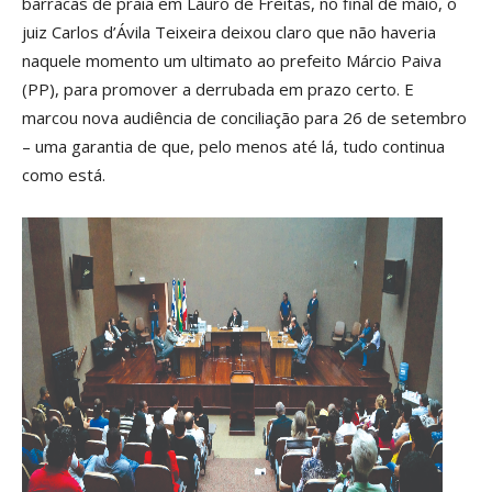
barracas de praia em Lauro de Freitas, no final de maio, o
juiz Carlos d’Ávila Teixeira deixou claro que não haveria
naquele momento um ultimato ao prefeito Márcio Paiva
(PP), para promover a derrubada em prazo certo. E
marcou nova audiência de conciliação para 26 de setembro
– uma garantia de que, pelo menos até lá, tudo continua
como está.