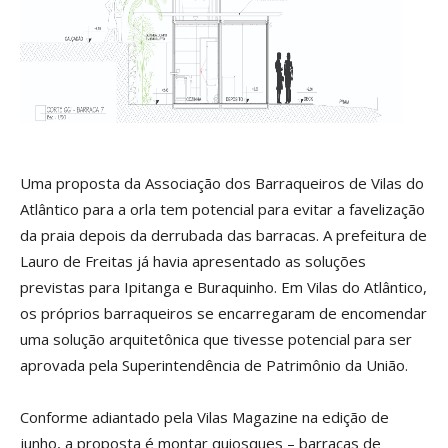
Uma proposta da Associação dos Barraqueiros de Vilas do
Atlântico para a orla tem potencial para evitar a favelização
da praia depois da derrubada das barracas. A prefeitura de
Lauro de Freitas já havia apresentado as soluções
previstas para Ipitanga e Buraquinho. Em Vilas do Atlântico,
os próprios barraqueiros se encarregaram de encomendar
uma solução arquitetônica que tivesse potencial para ser
aprovada pela Superintendência de Patrimônio da União.
Conforme adiantado pela Vilas Magazine na edição de
junho, a proposta é montar quiosques – barracas de