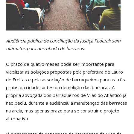
Audiência pública de conciliação da Justiça Federal: sem
ultimatos para derrubada de barracas.
O prazo de quatro meses pode ser importante para
viabilizar as soluções propostas pela prefeitura de Lauro
de Freitas e pela associação de barraqueiros para as três
praias da cidade, antes da demolição das barracas. A
própria advogada dos barraqueiros de Vilas do Atlântico já
não pediu, durante a audiência, a manutenção das barracas
na areia, mas apenas prazo para se construir o projeto
alternativo.