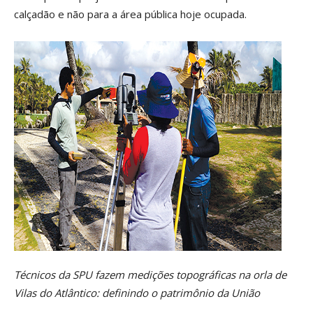
calçadão e não para a área pública hoje ocupada.
Técnicos da SPU fazem medições topográficas na orla de
Vilas do Atlântico: definindo o patrimônio da União