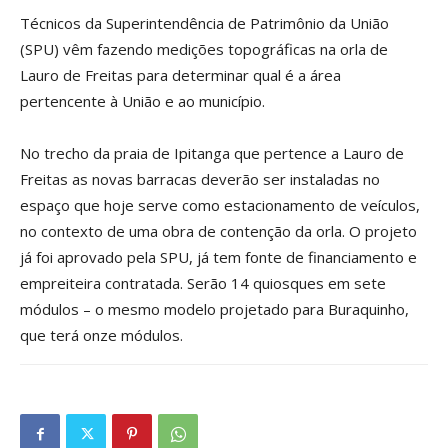
Técnicos da Superintendência de Patrimônio da União
(SPU) vêm fazendo medições topográficas na orla de
Lauro de Freitas para determinar qual é a área
pertencente à União e ao município.
No trecho da praia de Ipitanga que pertence a Lauro de
Freitas as novas barracas deverão ser instaladas no
espaço que hoje serve como estacionamento de veículos,
no contexto de uma obra de contenção da orla. O projeto
já foi aprovado pela SPU, já tem fonte de financiamento e
empreiteira contratada. Serão 14 quiosques em sete
módulos – o mesmo modelo projetado para Buraquinho,
que terá onze módulos.