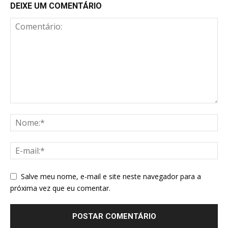
DEIXE UM COMENTÁRIO
Salve meu nome, e-mail e site neste navegador para a
próxima vez que eu comentar.