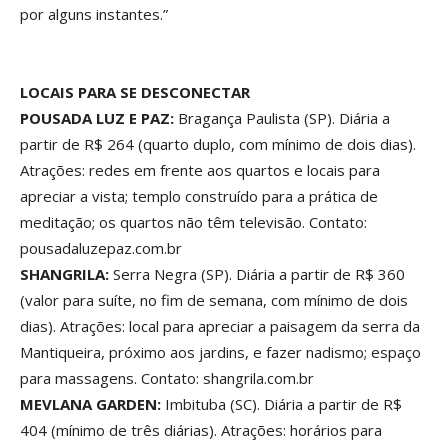
por alguns instantes.”
LOCAIS PARA SE DESCONECTAR
POUSADA LUZ E PAZ:
Bragança Paulista (SP). Diária a
partir de R$ 264 (quarto duplo, com mínimo de dois dias).
Atrações: redes em frente aos quartos e locais para
apreciar a vista; templo construído para a prática de
meditação; os quartos não têm televisão. Contato:
pousadaluzepaz.com.br
SHANGRILA:
Serra Negra (SP). Diária a partir de R$ 360
(valor para suíte, no fim de semana, com mínimo de dois
dias). Atrações: local para apreciar a paisagem da serra da
Mantiqueira, próximo aos jardins, e fazer nadismo; espaço
para massagens. Contato: shangrila.com.br
MEVLANA GARDEN:
Imbituba (SC). Diária a partir de R$
404 (mínimo de três diárias). Atrações: horários para