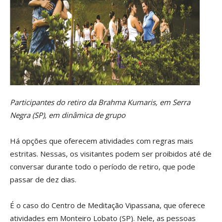
Participantes do retiro da Brahma Kumaris, em Serra
Negra (SP), em dinâmica de grupo
Há opções que oferecem atividades com regras mais
estritas. Nessas, os visitantes podem ser proibidos até de
conversar durante todo o período de retiro, que pode
passar de dez dias.
É o caso do Centro de Meditação Vipassana, que oferece
atividades em Monteiro Lobato (SP). Nele, as pessoas