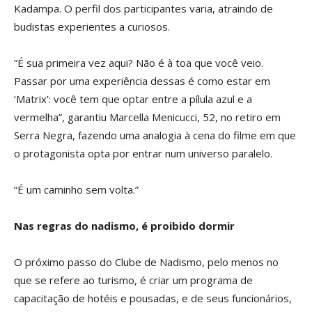
Kadampa. O perfil dos participantes varia, atraindo de
budistas experientes a curiosos.
“É sua primeira vez aqui? Não é à toa que você veio.
Passar por uma experiência dessas é como estar em
‘Matrix’: você tem que optar entre a pílula azul e a
vermelha”, garantiu Marcella Menicucci, 52, no retiro em
Serra Negra, fazendo uma analogia à cena do filme em que
o protagonista opta por entrar num universo paralelo.
“É um caminho sem volta.”
Nas regras do
nadismo, é
proibido dormir
O próximo passo do Clube de Nadismo, pelo menos no
que se refere ao turismo, é criar um programa de
capacitação de hotéis e pousadas, e de seus funcionários,