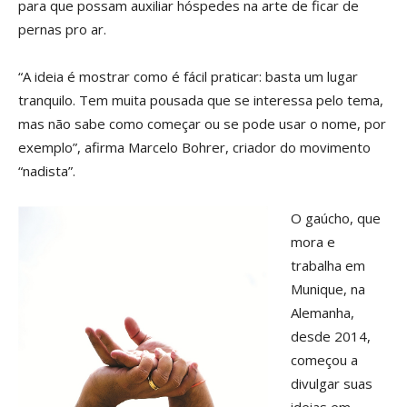
para que possam auxiliar hóspedes na arte de ficar de
pernas pro ar.
“A ideia é mostrar como é fácil praticar: basta um lugar
tranquilo. Tem muita pousada que se interessa pelo tema,
mas não sabe como começar ou se pode usar o nome, por
exemplo”, afirma Marcelo Bohrer, criador do movimento
“nadista”.
O gaúcho, que
mora e
trabalha em
Munique, na
Alemanha,
desde 2014,
começou a
divulgar suas