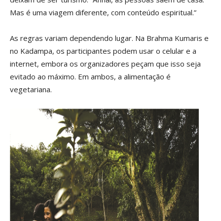
Mas é uma viagem diferente, com conteúdo espiritual.”
As regras variam dependendo lugar. Na Brahma Kumaris e
no Kadampa, os participantes podem usar o celular e a
internet, embora os organizadores peçam que isso seja
evitado ao máximo. Em ambos, a alimentação é
vegetariana.