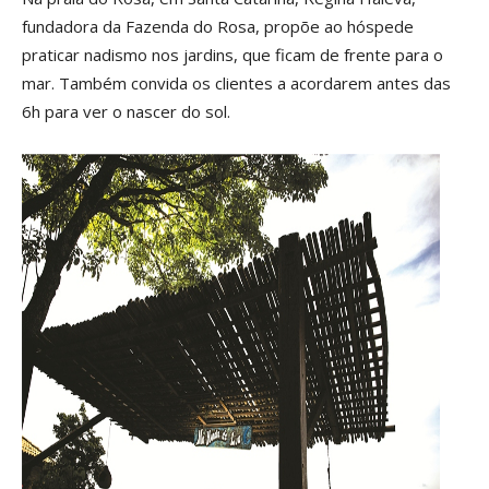
fundadora da Fazenda do Rosa, propõe ao hóspede
praticar nadismo nos jardins, que ficam de frente para o
mar. Também convida os clientes a acordarem antes das
6h para ver o nascer do sol.