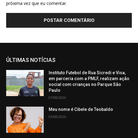
próxima vez que eu comentar.
ÚLTIMAS NOTÍCIAS
Instituto Futebol de Rua Sicredi e Visa,
em parceria com a PMLF, realizam ação
social com crianças no Parque São
Paulo
07/08/2026
Meu nome é Cibele de Teobaldo
05/08/2026