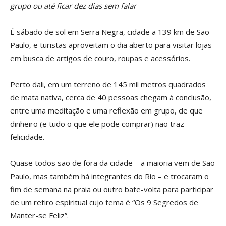
grupo
ou até ficar dez dias sem falar
É sábado de sol em Serra Negra, cidade a 139 km de São
Paulo, e turistas aproveitam o dia aberto para visitar lojas
em busca de artigos de couro, roupas e acessórios.
Perto dali, em um terreno de 145 mil metros quadrados
de mata nativa, cerca de 40 pessoas chegam à conclusão,
entre uma meditação e uma reflexão em grupo, de que
dinheiro (e tudo o que ele pode comprar) não traz
felicidade.
Quase todos são de fora da cidade – a maioria vem de São
Paulo, mas também há integrantes do Rio – e trocaram o
fim de semana na praia ou outro bate-volta para participar
de um retiro espiritual cujo tema é “Os 9 Segredos de
Manter-se Feliz”.