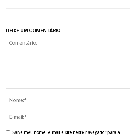
DEIXE UM COMENTÁRIO
Salve meu nome, e-mail e site neste navegador para a