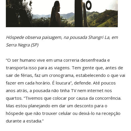
Hóspede observa paisagem, na pousada Shangri La, em
Serra Negra (SP)
“O ser humano vive em uma correria desenfreada e
transporta isso para as viagens. Tem gente que, antes de
sair de férias, faz um cronograma, estabelecendo o que vai
fazer em cada horário. É loucura”, defende. Até poucos
anos atrás, a pousada não tinha TV nem internet nos
quartos. “Tivemos que colocar por causa da concorrência.
Mas estou planejando em dar um desconto para o
hóspede que não trouxer celular ou deixá-lo na recepção
durante a estadia.”