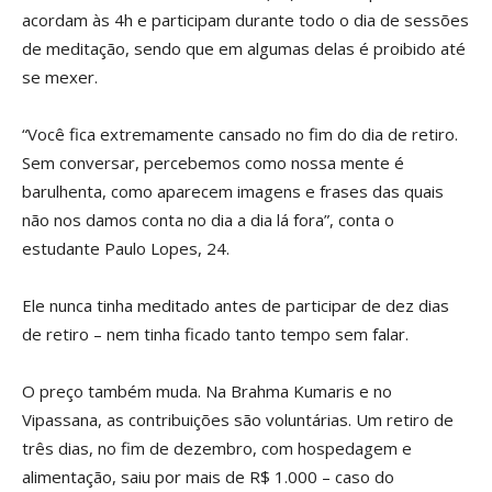
acordam às 4h e participam durante todo o dia de sessões
de meditação, sendo que em algumas delas é proibido até
se mexer.
“Você fica extremamente cansado no fim do dia de retiro.
Sem conversar, percebemos como nossa mente é
barulhenta, como aparecem imagens e frases das quais
não nos damos conta no dia a dia lá fora”, conta o
estudante Paulo Lopes, 24.
Ele nunca tinha meditado antes de participar de dez dias
de retiro – nem tinha ficado tanto tempo sem falar.
O preço também muda. Na Brahma Kumaris e no
Vipassana, as contribuições são voluntárias. Um retiro de
três dias, no fim de dezembro, com hospedagem e
alimentação, saiu por mais de R$ 1.000 – caso do