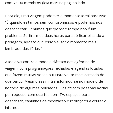
com 7.000 membros (leia mais na pág. ao lado).
Para ele, uma viagem pode ser o momento ideal para isso.
“É quando estamos sem compromissos e podemos nos
desconectar. Sentimos que ‘perder’ tempo não é um
problema. Se tirarmos duas horas para só ficar olhando a
paisagem, aposto que esse vai ser o momento mais
lembrado das férias.”
A ideia vai contra o modelo clássico das agências de
viagem, com programações fechadas e agendas lotadas
que fazem muitas vezes o turista voltar mais cansado do
que partiu. Mesmo assim, transformou-se no modelo de
negócio de algumas pousadas. Elas atraem pessoas ávidas
por repouso com quartos sem TV, espaços para
descansar, cantinhos da meditação e restrições a celular e
internet.