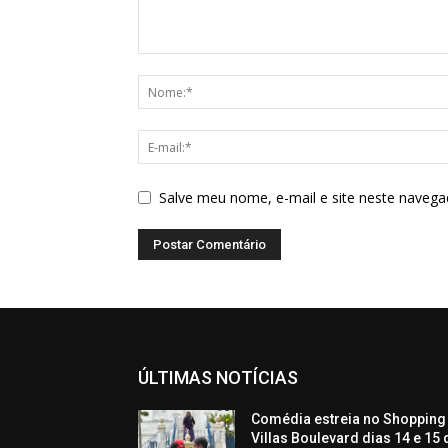
Salve meu nome, e-mail e site neste navega
ÚLTIMAS NOTÍCIAS
Comédia estreia no Shopping
Villas Boulevard dias 14 e 15 