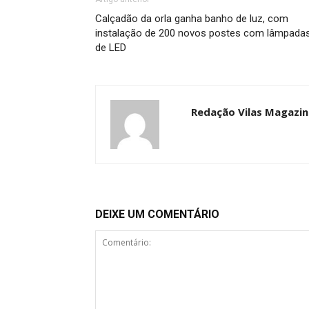
Calçadão da orla ganha banho de luz, com
instalação de 200 novos postes com lâmpada
de LED
Redação Vilas Magazin
DEIXE UM COMENTÁRIO