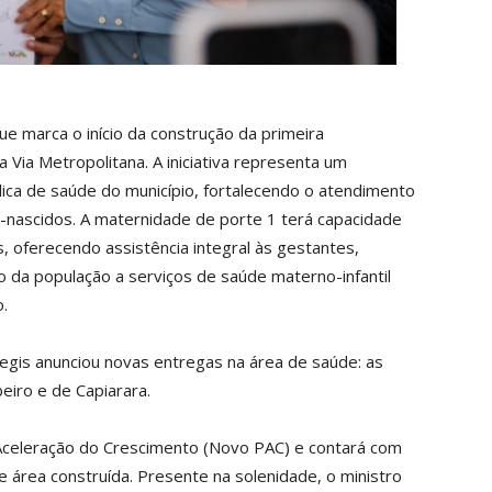
e marca o início da construção da primeira
 Via Metropolitana. A iniciativa representa um
ica de saúde do município, fortalecendo o atendimento
-nascidos. A maternidade de porte 1 terá capacidade
, oferecendo assistência integral às gestantes,
 da população a serviços de saúde materno-infantil
.
egis anunciou novas entregas na área de saúde: as
eiro e de Capiarara.
Aceleração do Crescimento (Novo PAC) e contará com
área construída. Presente na solenidade, o ministro