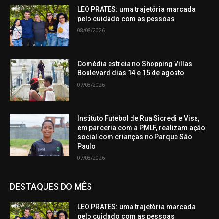
LEO PRATES: uma trajetória marcada
pelo cuidado com as pessoas
08/08/2026
Comédia estreia no Shopping Villas
Boulevard dias 14 e 15 de agosto
07/08/2026
Instituto Futebol de Rua Sicredi e Visa,
em parceria com a PMLF, realizam ação
social com crianças no Parque São
Paulo
07/08/2026
DESTAQUES DO MÊS
LEO PRATES: uma trajetória marcada
pelo cuidado com as pessoas