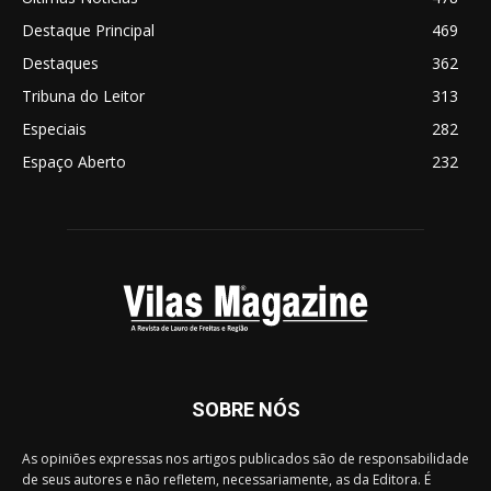
Destaque Principal
469
Destaques
362
Tribuna do Leitor
313
Especiais
282
Espaço Aberto
232
SOBRE NÓS
As opiniões expressas nos artigos publicados são de responsabilidade
de seus autores e não refletem, necessariamente, as da Editora. É