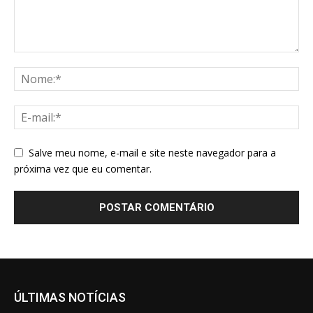
Salve meu nome, e-mail e site neste navegador para a
próxima vez que eu comentar.
ÚLTIMAS NOTÍCIAS