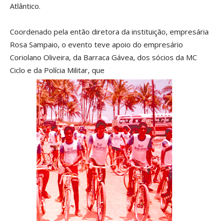
Atlântico.
Coordenado pela então diretora da instituição, empresária
Rosa Sampaio, o evento teve apoio do empresário
Coriolano Oliveira, da Barraca Gávea, dos sócios da MC
Ciclo e da Polícia Militar, que