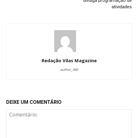
divulga programação de
atividades
Redação Vilas Magazine
author_340
DEIXE UM COMENTÁRIO