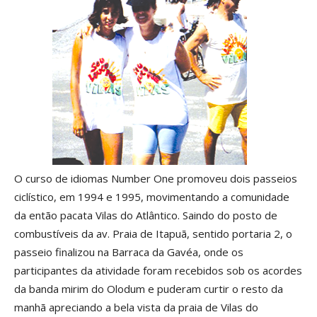
O curso de idiomas Number One promoveu dois passeios
ciclístico, em 1994 e 1995, movimentando a comunidade
da então pacata Vilas do Atlântico. Saindo do posto de
combustíveis da av. Praia de Itapuã, sentido portaria 2, o
passeio finalizou na Barraca da Gavéa, onde os
participantes da atividade foram recebidos sob os acordes
da banda mirim do Olodum e puderam curtir o resto da
manhã apreciando a bela vista da praia de Vilas do