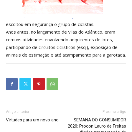
escoltou em segurança o grupo de ciclistas.
Anos antes, no lançamento de Vilas do Atlântico, eram
comuns atividades envolvendo adquirentes de lotes,
participando de circuitos ciclísticos (esq.), exposição de
animais de estimação e até acampamento para a garotada.
Artigo anterior
Próximo artigo
Virtudes para um novo ano
SEMANA DO CONSUMIDOR
2020: Procon Lauro de Freitas