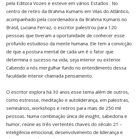
pela Editora Vozes e esteve em vários Estados . No
centro de retiro da Brahma Kumaris em Vilas do Atlântico,
acompanhado pela coordenadora da Brahma Kumaris no
Brasil, Luciana Ferraz, o escritor palestrou para 120
pessoas que tiveram a oportunidade de conhecer esse
profundo estudioso da mente humana. Ele tem a convicção
de que a postura mental de cada um é o fator que
determina o sucesso na vida, seja interior ou exterior.
Cabendo a nós mergulhar fundo no entendimento dessa
faculdade interior chamada pensamento.
O escritor explora há 30 anos esse tema além de outros,
como estresse, meditação e autoliderança, em palestras,
seminários, workshops e retiros para mais de 250 mil
pessoas. Numa combinação única de insight, sabedoria e
humor, reúne as três vertentes chaves do século 21 –
inteligência emocional, desenvolvimento de liderança e