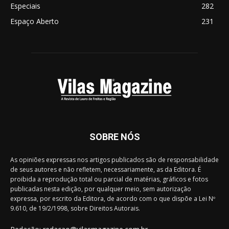
Especiais
282
Espaço Aberto
231
SOBRE NÓS
As opiniões expressas nos artigos publicados são de responsabilidade
de seus autores e não refletem, necessariamente, as da Editora. É
proibida a reprodução total ou parcial de matérias, gráficos e fotos
publicadas nesta edição, por qualquer meio, sem autorização
expressa, por escrito da Editora, de acordo com o que dispõe a Lei Nº
9.610, de 19/2/1998, sobre Direitos Autorais.