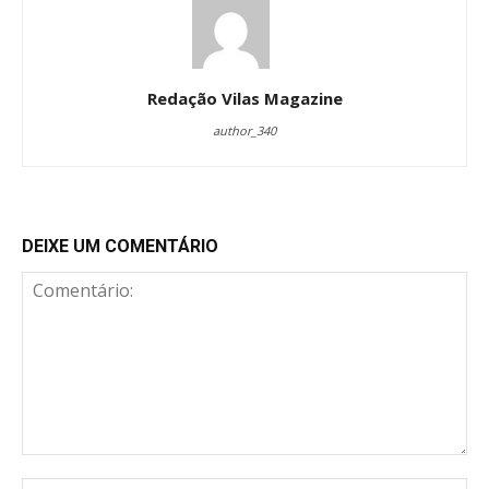
Redação Vilas Magazine
author_340
DEIXE UM COMENTÁRIO