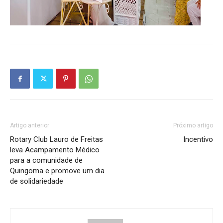
Artigo anterior
Próximo artigo
Rotary Club Lauro de Freitas
Incentivo
leva Acampamento Médico
para a comunidade de
Quingoma e promove um dia
de solidariedade