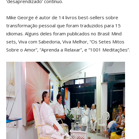
‘desaprendizado’ contínuo.
Mike George é autor de 14 livros best-sellers sobre
transformação pessoal que foram traduzidos para 15
idiomas. Alguns deles foram publicados no Brasil: Mind
sets, Viva com Sabedoria, Viva Melhor, “Os Setes Mitos
Sobre o Amor”, “Aprenda a Relaxar”, e “1001 Meditações”.