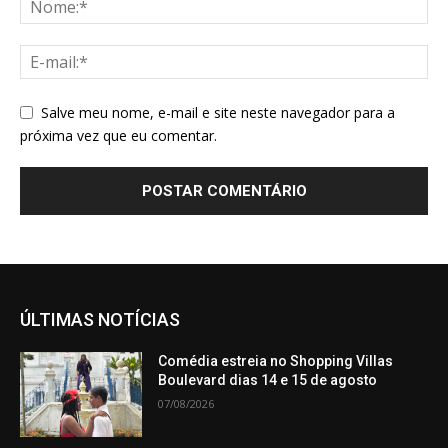
Salve meu nome, e-mail e site neste navegador para a
próxima vez que eu comentar.
ÚLTIMAS NOTÍCIAS
Comédia estreia no Shopping Villas
Boulevard dias 14 e 15 de agosto
07/08/2026