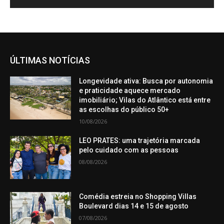
ÚLTIMAS NOTÍCIAS
Longevidade ativa: Busca por autonomia
e praticidade aquece mercado
imobiliário; Vilas do Atlântico está entre
as escolhas do público 50+
10/08/2026
LEO PRATES: uma trajetória marcada
pelo cuidado com as pessoas
08/08/2026
Comédia estreia no Shopping Villas
Boulevard dias 14 e 15 de agosto
07/08/2026