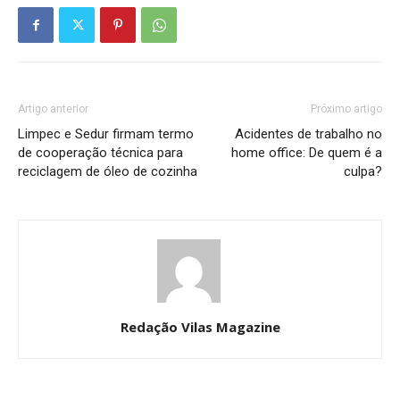
Artigo anterior
Próximo artigo
Limpec e Sedur firmam termo
Acidentes de trabalho no
de cooperação técnica para
home office: De quem é a
reciclagem de óleo de cozinha
culpa?
Redação Vilas Magazine