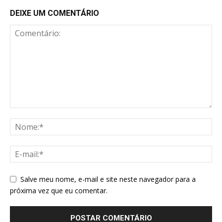
DEIXE UM COMENTÁRIO
Salve meu nome, e-mail e site neste navegador para a
próxima vez que eu comentar.