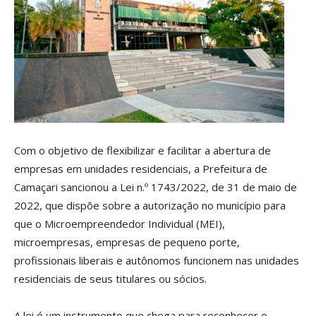
Com o objetivo de flexibilizar e facilitar a abertura de
empresas em unidades residenciais, a Prefeitura de
Camaçari sancionou a Lei n.º 1743/2022, de 31 de maio de
2022, que dispõe sobre a autorização no município para
que o Microempreendedor Individual (MEI),
microempresas, empresas de pequeno porte,
profissionais liberais e autônomos funcionem nas unidades
residenciais de seus titulares ou sócios.
A lei é um instrumento que chega para reconhecer e