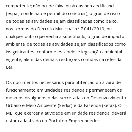
competente; não ocupe faixa ou áreas non aedificandi
(espaço onde não é permitido construir); o grau de risco
de todas as atividades sejam classificadas como baixo,
nos termos do Decreto Municipal n.º 7.041/2019, ou
qualquer outro que venha a substituí-lo; o grau de impacto
ambiental de todas as atividades sejam classificados como
insignificantes, conforme estabelece legislação ambiental
vigente, além das demais restrições contidas na referida
Lei.
Os documentos necessários para obtenção do alvará de
funcionamento em unidades residenciais permanecem os
mesmos divulgados pelas secretarias do Desenvolvimento
Urbano e Meio Ambiente (Sedur) e da Fazenda (Sefaz). O
MEI que exercer a atividade em unidade residencial deverá
estar cadastrado no Portal do Empreendedor.