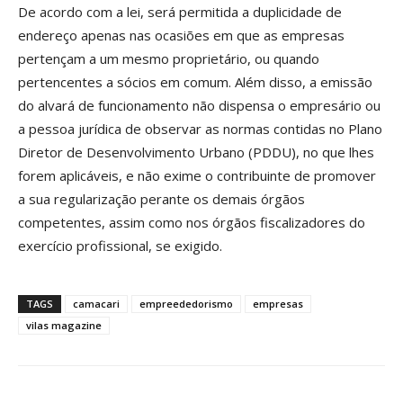
De acordo com a lei, será permitida a duplicidade de
endereço apenas nas ocasiões em que as empresas
pertençam a um mesmo proprietário, ou quando
pertencentes a sócios em comum. Além disso, a emissão
do alvará de funcionamento não dispensa o empresário ou
a pessoa jurídica de observar as normas contidas no Plano
Diretor de Desenvolvimento Urbano (PDDU), no que lhes
forem aplicáveis, e não exime o contribuinte de promover
a sua regularização perante os demais órgãos
competentes, assim como nos órgãos fiscalizadores do
exercício profissional, se exigido.
TAGS
camacari
empreededorismo
empresas
vilas magazine