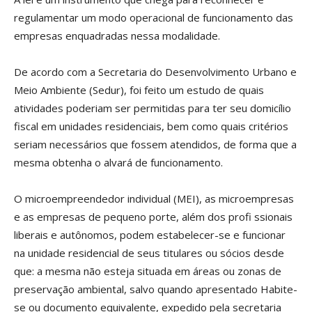
regulamentar um modo operacional de funcionamento das
empresas enquadradas nessa modalidade.
De acordo com a Secretaria do Desenvolvimento Urbano e
Meio Ambiente (Sedur), foi feito um estudo de quais
atividades poderiam ser permitidas para ter seu domicílio
fiscal em unidades residenciais, bem como quais critérios
seriam necessários que fossem atendidos, de forma que a
mesma obtenha o alvará de funcionamento.
O microempreendedor individual (MEI), as microempresas
e as empresas de pequeno porte, além dos profi ssionais
liberais e autônomos, podem estabelecer-se e funcionar
na unidade residencial de seus titulares ou sócios desde
que: a mesma não esteja situada em áreas ou zonas de
preservação ambiental, salvo quando apresentado Habite-
se ou documento equivalente, expedido pela secretaria