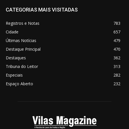
CATEGORIAS MAIS VISITADAS
Registros e Notas
783
Cidade
657
Últimas Notícias
479
Destaque Principal
470
Destaques
362
Tribuna do Leitor
313
Especiais
282
Espaço Aberto
232