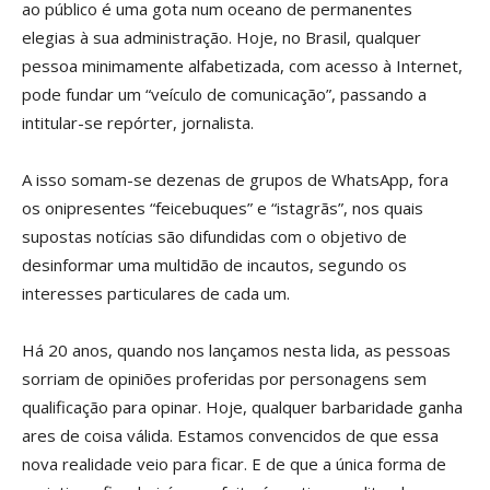
ao público é uma gota num oceano de permanentes
elegias à sua administração. Hoje, no Brasil, qualquer
pessoa minimamente alfabetizada, com acesso à Internet,
pode fundar um “veículo de comunicação”, passando a
intitular-se repórter, jornalista.
A isso somam-se dezenas de grupos de WhatsApp, fora
os onipresentes “feicebuques” e “istagrãs”, nos quais
supostas notícias são difundidas com o objetivo de
desinformar uma multidão de incautos, segundo os
interesses particulares de cada um.
Há 20 anos, quando nos lançamos nesta lida, as pessoas
sorriam de opiniões proferidas por personagens sem
qualificação para opinar. Hoje, qualquer barbaridade ganha
ares de coisa válida. Estamos convencidos de que essa
nova realidade veio para ficar. E de que a única forma de