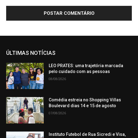
ÚLTIMAS NOTÍCIAS
LEO PRATES: uma trajetória marcada
pelo cuidado com as pessoas
08/08/2026
Comédia estreia no Shopping Villas
Boulevard dias 14 e 15 de agosto
07/08/2026
Instituto Futebol de Rua Sicredi e Visa,