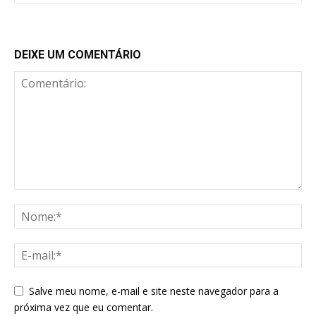
DEIXE UM COMENTÁRIO
Salve meu nome, e-mail e site neste navegador para a
próxima vez que eu comentar.