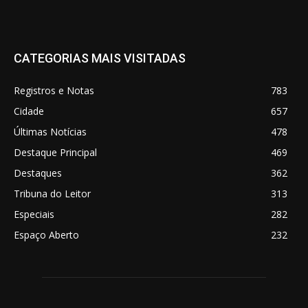
CATEGORIAS MAIS VISITADAS
Registros e Notas
783
Cidade
657
Últimas Notícias
478
Destaque Principal
469
Destaques
362
Tribuna do Leitor
313
Especiais
282
Espaço Aberto
232