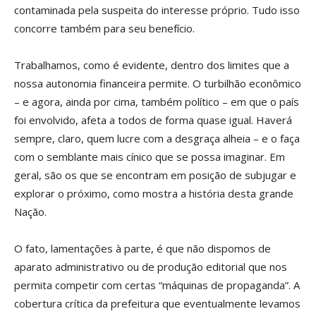
contaminada pela suspeita do interesse próprio. Tudo isso
concorre também para seu benefício.
Trabalhamos, como é evidente, dentro dos limites que a
nossa autonomia financeira permite. O turbilhão econômico
– e agora, ainda por cima, também político – em que o país
foi envolvido, afeta a todos de forma quase igual. Haverá
sempre, claro, quem lucre com a desgraça alheia – e o faça
com o semblante mais cínico que se possa imaginar. Em
geral, são os que se encontram em posição de subjugar e
explorar o próximo, como mostra a história desta grande
Nação.
O fato, lamentações à parte, é que não dispomos de
aparato administrativo ou de produção editorial que nos
permita competir com certas “máquinas de propaganda”. A
cobertura crítica da prefeitura que eventualmente levamos