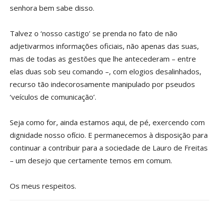
senhora bem sabe disso.
Talvez o ‘nosso castigo’ se prenda no fato de não
adjetivarmos informações oficiais, não apenas das suas,
mas de todas as gestões que lhe antecederam – entre
elas duas sob seu comando –, com elogios desalinhados,
recurso tão indecorosamente manipulado por pseudos
‘veículos de comunicação’.
Seja como for, ainda estamos aqui, de pé, exercendo com
dignidade nosso ofício. E permanecemos à disposição para
continuar a contribuir para a sociedade de Lauro de Freitas
– um desejo que certamente temos em comum.
Os meus respeitos.