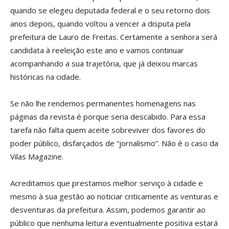
quando se elegeu deputada federal e o seu retorno dois
anos depois, quando voltou a vencer a disputa pela
prefeitura de Lauro de Freitas. Certamente a senhora será
candidata à reeleição este ano e vamos continuar
acompanhando a sua trajetória, que já deixou marcas
históricas na cidade.
Se não lhe rendemos permanentes homenagens nas
páginas da revista é porque seria descabido. Para essa
tarefa não falta quem aceite sobreviver dos favores do
poder público, disfarçados de “jornalismo”. Não é o caso da
Vilas Magazine.
Acreditamos que prestamos melhor serviço à cidade e
mesmo à sua gestão ao noticiar criticamente as venturas e
desventuras da prefeitura. Assim, podemos garantir ao
público que nenhuma leitura eventualmente positiva estará