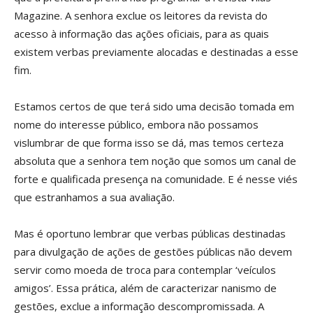
Magazine. A senhora exclue os leitores da revista do
acesso à informação das ações oficiais, para as quais
existem verbas previamente alocadas e destinadas a esse
fim.
Estamos certos de que terá sido uma decisão tomada em
nome do interesse público, embora não possamos
vislumbrar de que forma isso se dá, mas temos certeza
absoluta que a senhora tem noção que somos um canal de
forte e qualificada presença na comunidade. E é nesse viés
que estranhamos a sua avaliação.
Mas é oportuno lembrar que verbas públicas destinadas
para divulgação de ações de gestões públicas não devem
servir como moeda de troca para contemplar ‘veículos
amigos’. Essa prática, além de caracterizar nanismo de
gestões, exclue a informação descompromissada. A