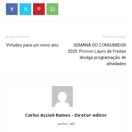
Artigo anterior
Próximo artigo
Virtudes para um novo ano
SEMANA DO CONSUMIDOR
2020: Procon Lauro de Freitas
divulga programação de
atividades
Carlos Accioli Ramos - Diretor-editor
author_666