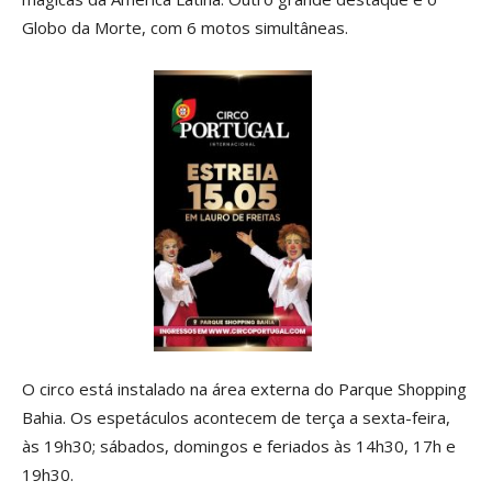
Globo da Morte, com 6 motos simultâneas.
O circo está instalado na área externa do Parque Shopping
Bahia. Os espetáculos acontecem de terça a sexta-feira,
às 19h30; sábados, domingos e feriados às 14h30, 17h e
19h30.