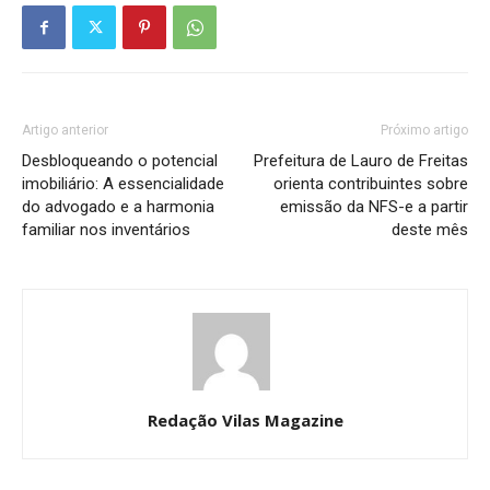
Artigo anterior
Próximo artigo
Desbloqueando o potencial
Prefeitura de Lauro de Freitas
imobiliário: A essencialidade
orienta contribuintes sobre
do advogado e a harmonia
emissão da NFS-e a partir
familiar nos inventários
deste mês
Redação Vilas Magazine