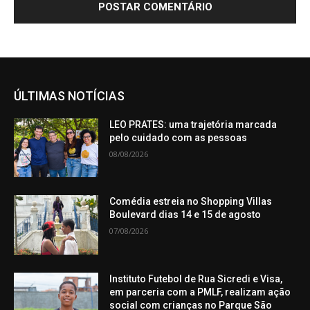
ÚLTIMAS NOTÍCIAS
LEO PRATES: uma trajetória marcada
pelo cuidado com as pessoas
08/08/2026
Comédia estreia no Shopping Villas
Boulevard dias 14 e 15 de agosto
07/08/2026
Instituto Futebol de Rua Sicredi e Visa,
em parceria com a PMLF, realizam ação
social com crianças no Parque São