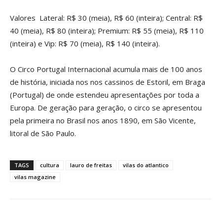
Valores Lateral: R$ 30 (meia), R$ 60 (inteira); Central: R$
40 (meia), R$ 80 (inteira); Premium: R$ 55 (meia), R$ 110
(inteira) e Vip: R$ 70 (meia), R$ 140 (inteira).
O Circo Portugal Internacional acumula mais de 100 anos
de história, iniciada nos nos cassinos de Estoril, em Braga
(Portugal) de onde estendeu apresentações por toda a
Europa. De geração para geração, o circo se apresentou
pela primeira no Brasil nos anos 1890, em São Vicente,
litoral de São Paulo.
TAGS
cultura
lauro de freitas
vilas do atlantico
vilas magazine