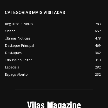
CATEGORIAS MAIS VISITADAS
Registros e Notas
783
Cidade
657
Últimas Notícias
478
Destaque Principal
469
Destaques
362
Tribuna do Leitor
313
Especiais
282
Espaço Aberto
232