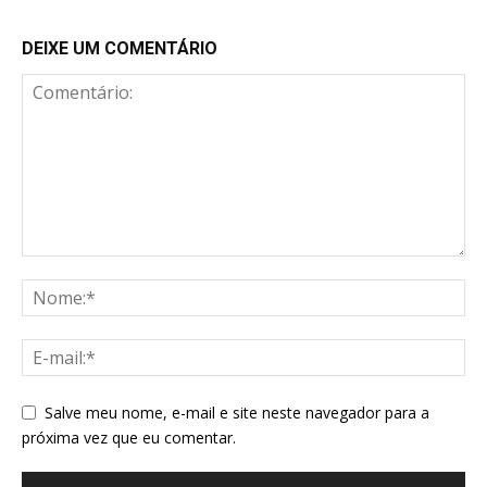
DEIXE UM COMENTÁRIO
Salve meu nome, e-mail e site neste navegador para a
próxima vez que eu comentar.