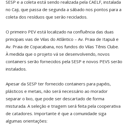
SESP e a coleta está sendo realizada pela CAELF, instalada
no Caji, que passa de segunda a sábado nos pontos para a
coleta dos resíduos que serão reciclados.
O primeiro PEV está localizado na confluência das duas
principais vias de Vilas do Atlântico – Av. Praia de Itapuã e
Av. Praia de Copacabana, nos fundos do Vilas Tênis Clube.
À medida que o projeto vá se desenvolvendo, novos
containers serão fornecidos pela SESP e novos PEVS serão
instalados.
Apesar da SESP ter fornecido containers para papéis,
plásticos e metais, não será necessário ao morador
separar o lixo, que pode ser descartado de forma
misturada. A seleção e triagem será feita pela cooperativa
de catadores. Importante é que a comunidade siga
algumas orientações: