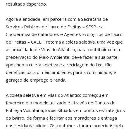
resultado esperado.
Agora a entidade, em parceria com a Secretaria de
Serviços Públicos de Lauro de Freitas – SESP e a
Cooperativa de Catadores e Agentes Ecológicos de Lauro
de Freitas – CAELF, retoma a coleta seletiva, uma vez que
a comunidade de Vilas do Atlântico, para contribuir com a
preservação do Meio Ambiente, deve fazer a sua parte,
apoiando a coleta seletiva e a reciclagem do lixo, tão
benéficas para o meio ambiente, para a comunidade, e
geração de emprego e renda.
A coleta seletiva em Vilas do Atlântico começou em
fevereiro e o modelo utilizado é através de Pontos de
Entrega Voluntária, locais situados em pontos estratégicos
do bairro, de forma a facilitar aos moradores a entrega
dos resíduos sólidos. Os containers foram fornecidos pela