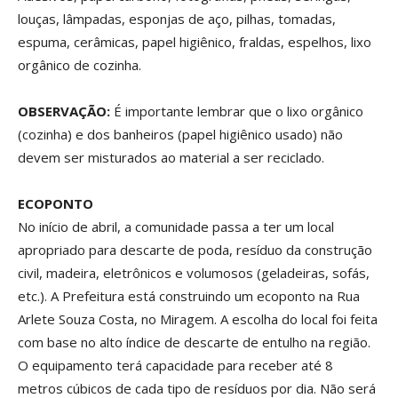
louças, lâmpadas, esponjas de aço, pilhas, tomadas,
espuma, cerâmicas, papel higiênico, fraldas, espelhos, lixo
orgânico de cozinha.
OBSERVAÇÃO:
É importante lembrar que o lixo orgânico
(cozinha) e dos banheiros (papel higiênico usado) não
devem ser misturados ao material a ser reciclado.
ECOPONTO
No início de abril, a comunidade passa a ter um local
apropriado para descarte de poda, resíduo da construção
civil, madeira, eletrônicos e volumosos (geladeiras, sofás,
etc.). A Prefeitura está construindo um ecoponto na Rua
Arlete Souza Costa, no Miragem. A escolha do local foi feita
com base no alto índice de descarte de entulho na região.
O equipamento terá capacidade para receber até 8
metros cúbicos de cada tipo de resíduos por dia. Não será