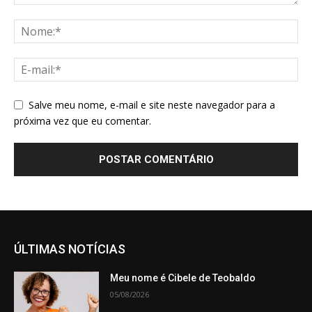
Salve meu nome, e-mail e site neste navegador para a
próxima vez que eu comentar.
ÚLTIMAS NOTÍCIAS
Meu nome é Cibele de Teobaldo
05/08/2026