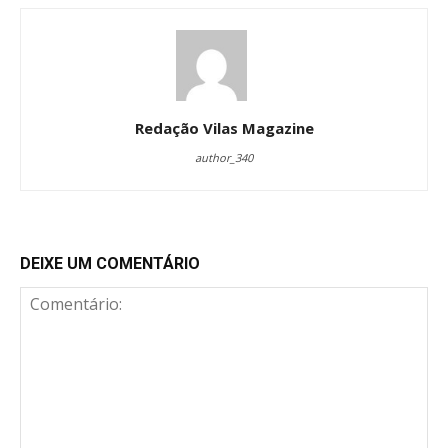
Redação Vilas Magazine
author_340
DEIXE UM COMENTÁRIO