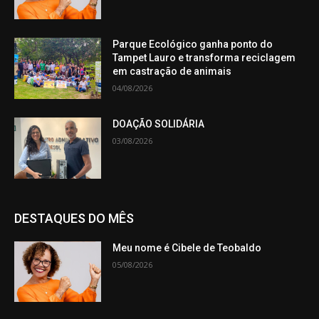
Parque Ecológico ganha ponto do
Tampet Lauro e transforma reciclagem
em castração de animais
04/08/2026
DOAÇÃO SOLIDÁRIA
03/08/2026
DESTAQUES DO MÊS
Meu nome é Cibele de Teobaldo
05/08/2026