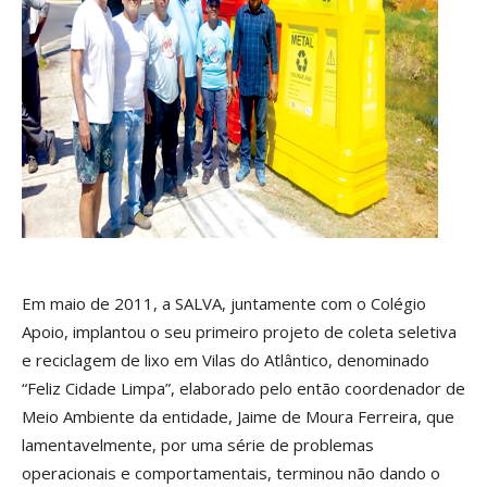
Em maio de 2011, a SALVA, juntamente com o Colégio
Apoio, implantou o seu primeiro projeto de coleta seletiva
e reciclagem de lixo em Vilas do Atlântico, denominado
“Feliz Cidade Limpa”, elaborado pelo então coordenador de
Meio Ambiente da entidade, Jaime de Moura Ferreira, que
lamentavelmente, por uma série de problemas
operacionais e comportamentais, terminou não dando o