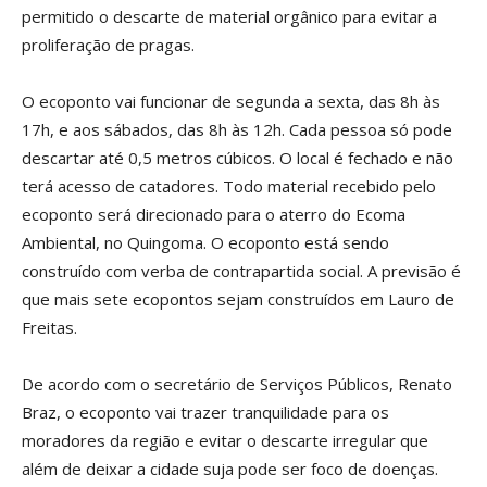
permitido o descarte de material orgânico para evitar a
proliferação de pragas.
O ecoponto vai funcionar de segunda a sexta, das 8h às
17h, e aos sábados, das 8h às 12h. Cada pessoa só pode
descartar até 0,5 metros cúbicos. O local é fechado e não
terá acesso de catadores. Todo material recebido pelo
ecoponto será direcionado para o aterro do Ecoma
Ambiental, no Quingoma. O ecoponto está sendo
construído com verba de contrapartida social. A previsão é
que mais sete ecopontos sejam construídos em Lauro de
Freitas.
De acordo com o secretário de Serviços Públicos, Renato
Braz, o ecoponto vai trazer tranquilidade para os
moradores da região e evitar o descarte irregular que
além de deixar a cidade suja pode ser foco de doenças.