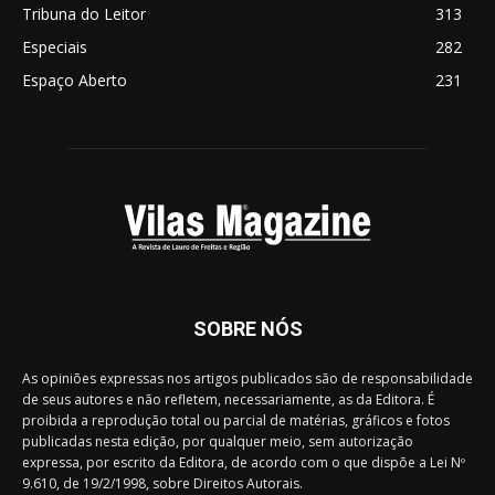
Tribuna do Leitor
313
Especiais
282
Espaço Aberto
231
SOBRE NÓS
As opiniões expressas nos artigos publicados são de responsabilidade
de seus autores e não refletem, necessariamente, as da Editora. É
proibida a reprodução total ou parcial de matérias, gráficos e fotos
publicadas nesta edição, por qualquer meio, sem autorização
expressa, por escrito da Editora, de acordo com o que dispõe a Lei Nº
9.610, de 19/2/1998, sobre Direitos Autorais.