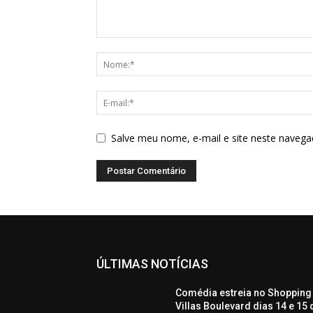
Salve meu nome, e-mail e site neste navega
ÚLTIMAS NOTÍCIAS
Comédia estreia no Shopping
Villas Boulevard dias 14 e 15 