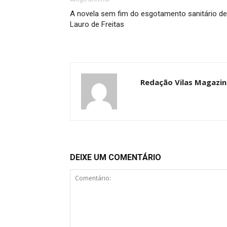
A novela sem fim do esgotamento sanitário de
Lauro de Freitas
Redação Vilas Magazin
DEIXE UM COMENTÁRIO