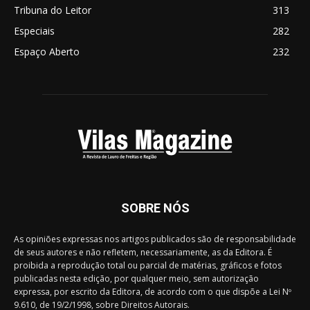
Tribuna do Leitor
313
Especiais
282
Espaço Aberto
232
SOBRE NÓS
As opiniões expressas nos artigos publicados são de responsabilidade
de seus autores e não refletem, necessariamente, as da Editora. É
proibida a reprodução total ou parcial de matérias, gráficos e fotos
publicadas nesta edição, por qualquer meio, sem autorização
expressa, por escrito da Editora, de acordo com o que dispõe a Lei Nº
9.610, de 19/2/1998, sobre Direitos Autorais.