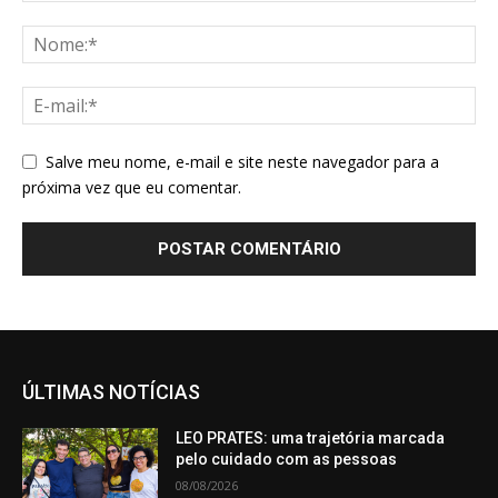
Salve meu nome, e-mail e site neste navegador para a
próxima vez que eu comentar.
ÚLTIMAS NOTÍCIAS
LEO PRATES: uma trajetória marcada
pelo cuidado com as pessoas
08/08/2026