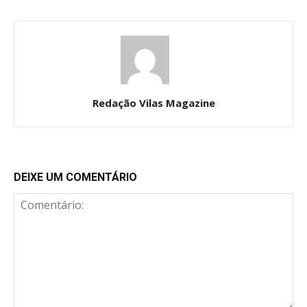
Redação Vilas Magazine
DEIXE UM COMENTÁRIO