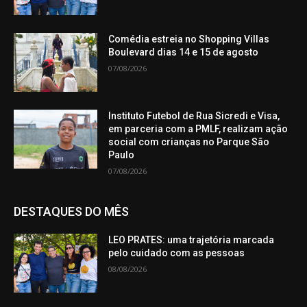
Comédia estreia no Shopping Villas
Boulevard dias 14 e 15 de agosto
07/08/2026
Instituto Futebol de Rua Sicredi e Visa,
em parceria com a PMLF, realizam ação
social com crianças no Parque São
Paulo
07/08/2026
DESTAQUES DO MÊS
LEO PRATES: uma trajetória marcada
pelo cuidado com as pessoas
08/08/2026