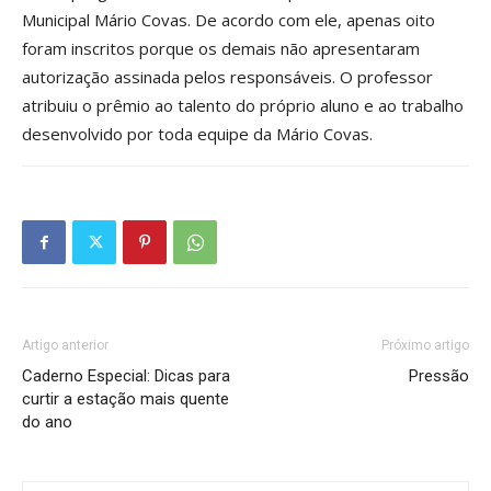
Municipal Mário Covas. De acordo com ele, apenas oito
foram inscritos porque os demais não apresentaram
autorização assinada pelos responsáveis. O professor
atribuiu o prêmio ao talento do próprio aluno e ao trabalho
desenvolvido por toda equipe da Mário Covas.
Artigo anterior
Próximo artigo
Caderno Especial: Dicas para
Pressão
curtir a estação mais quente
do ano