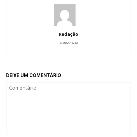
Redação
author_834
DEIXE UM COMENTÁRIO