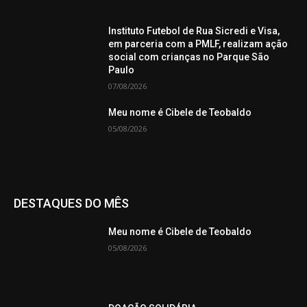
Instituto Futebol de Rua Sicredi e Visa,
em parceria com a PMLF, realizam ação
social com crianças no Parque São
Paulo
07/08/2026
Meu nome é Cibele de Teobaldo
05/08/2026
DESTAQUES DO MÊS
Meu nome é Cibele de Teobaldo
05/08/2026