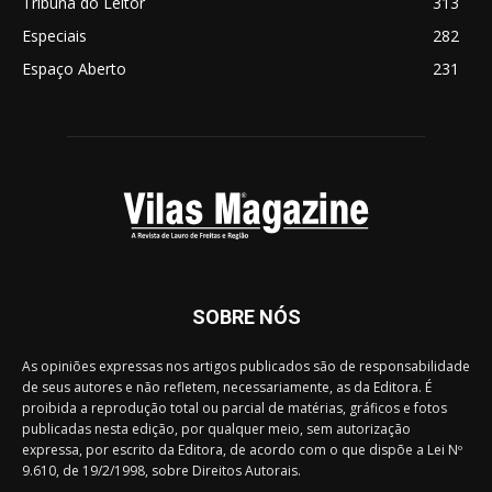
Tribuna do Leitor
313
Especiais
282
Espaço Aberto
231
SOBRE NÓS
As opiniões expressas nos artigos publicados são de responsabilidade
de seus autores e não refletem, necessariamente, as da Editora. É
proibida a reprodução total ou parcial de matérias, gráficos e fotos
publicadas nesta edição, por qualquer meio, sem autorização
expressa, por escrito da Editora, de acordo com o que dispõe a Lei Nº
9.610, de 19/2/1998, sobre Direitos Autorais.