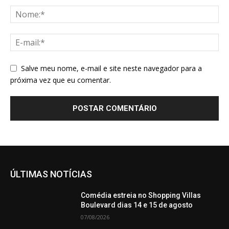
Salve meu nome, e-mail e site neste navegador para a
próxima vez que eu comentar.
ÚLTIMAS NOTÍCIAS
Comédia estreia no Shopping Villas
Boulevard dias 14 e 15 de agosto
07/08/2026