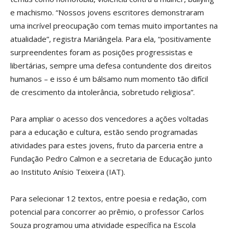
e machismo. “Nossos jovens escritores demonstraram
uma incrível preocupação com temas muito importantes na
atualidade”, registra Mariângela. Para ela, “positivamente
surpreendentes foram as posições progressistas e
libertárias, sempre uma defesa contundente dos direitos
humanos – e isso é um bálsamo num momento tão difícil
de crescimento da intolerância, sobretudo religiosa”.
Para ampliar o acesso dos vencedores a ações voltadas
para a educação e cultura, estão sendo programadas
atividades para estes jovens, fruto da parceria entre a
Fundação Pedro Calmon e a secretaria de Educação junto
ao Instituto Anísio Teixeira (IAT).
Para selecionar 12 textos, entre poesia e redação, com
potencial para concorrer ao prêmio, o professor Carlos
Souza programou uma atividade específica na Escola