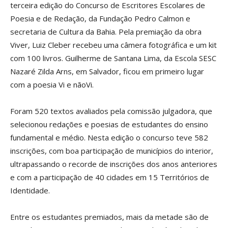
terceira edição do Concurso de Escritores Escolares de
Poesia e de Redação, da Fundação Pedro Calmon e
secretaria de Cultura da Bahia. Pela premiação da obra
Viver, Luiz Cleber recebeu uma câmera fotográfica e um kit
com 100 livros. Guilherme de Santana Lima, da Escola SESC
Nazaré Zilda Arns, em Salvador, ficou em primeiro lugar
com a poesia Vi e nãoVi.
Foram 520 textos avaliados pela comissão julgadora, que
selecionou redações e poesias de estudantes do ensino
fundamental e médio. Nesta edição o concurso teve 582
inscrições, com boa participação de municípios do interior,
ultrapassando o recorde de inscrições dos anos anteriores
e com a participação de 40 cidades em 15 Territórios de
Identidade.
Entre os estudantes premiados, mais da metade são de