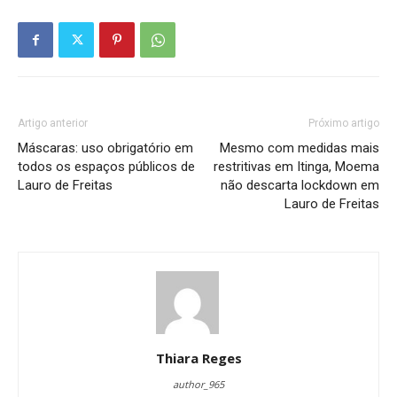
Artigo anterior
Próximo artigo
Máscaras: uso obrigatório em
Mesmo com medidas mais
todos os espaços públicos de
restritivas em Itinga, Moema
Lauro de Freitas
não descarta lockdown em
Lauro de Freitas
Thiara Reges
author_965