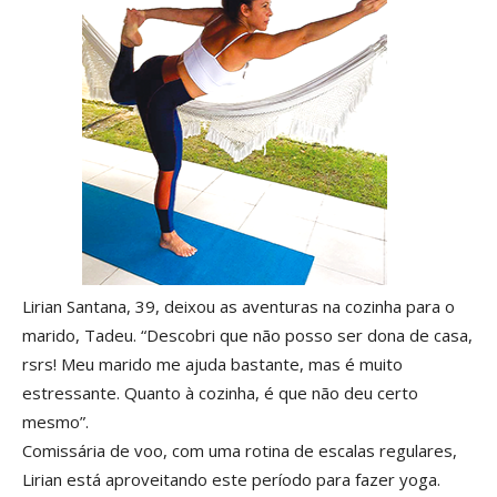
Lirian Santana, 39, deixou as aventuras na cozinha para o
marido, Tadeu. “Descobri que não posso ser dona de casa,
rsrs! Meu marido me ajuda bastante, mas é muito
estressante. Quanto à cozinha, é que não deu certo
mesmo”.
Comissária de voo, com uma rotina de escalas regulares,
Lirian está aproveitando este período para fazer yoga.