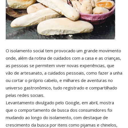
O isolamento social tem provocado um grande movimento
onde, além da rotina de cuidados com a casa e as crianças,
as pessoas se permitem viver novas experiências, que
vão de artesanato, a cuidados pessoais, como fazer a unha
ou cortar o próprio cabelo, e milhares de aventuras no
universo gastronômico, tudo registrado e compartilhado
pelas redes sociais.
Levantamento divulgado pelo Google, em abril, mostra
que o comportamento de busca dos consumidores foi
mudando ao longo do isolamento, com destaque de
crescimento da busca por itens como pijamas e chinelos,