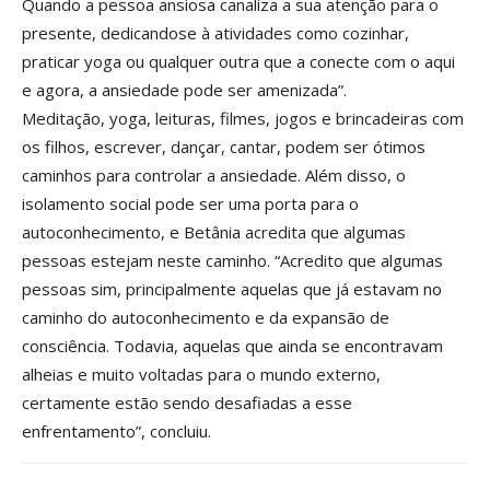
Quando a pessoa ansiosa canaliza a sua atenção para o
presente, dedicandose à atividades como cozinhar,
praticar yoga ou qualquer outra que a conecte com o aqui
e agora, a ansiedade pode ser amenizada”.
Meditação, yoga, leituras, filmes, jogos e brincadeiras com
os filhos, escrever, dançar, cantar, podem ser ótimos
caminhos para controlar a ansiedade. Além disso, o
isolamento social pode ser uma porta para o
autoconhecimento, e Betânia acredita que algumas
pessoas estejam neste caminho. “Acredito que algumas
pessoas sim, principalmente aquelas que já estavam no
caminho do autoconhecimento e da expansão de
consciência. Todavia, aquelas que ainda se encontravam
alheias e muito voltadas para o mundo externo,
certamente estão sendo desafiadas a esse
enfrentamento”, concluiu.