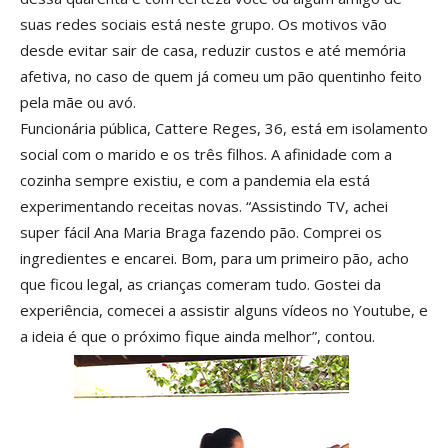
suas redes sociais está neste grupo. Os motivos vão
desde evitar sair de casa, reduzir custos e até memória
afetiva, no caso de quem já comeu um pão quentinho feito
pela mãe ou avó.
Funcionária pública, Cattere Reges, 36, está em isolamento
social com o marido e os três filhos. A afinidade com a
cozinha sempre existiu, e com a pandemia ela está
experimentando receitas novas. “Assistindo TV, achei
super fácil Ana Maria Braga fazendo pão. Comprei os
ingredientes e encarei. Bom, para um primeiro pão, acho
que ficou legal, as crianças comeram tudo. Gostei da
experiência, comecei a assistir alguns vídeos no Youtube, e
a ideia é que o próximo fique ainda melhor”, contou.