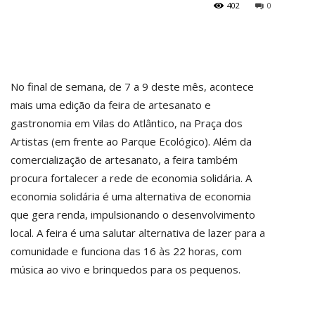
402
0
No final de semana, de 7 a 9 deste mês, acontece
mais uma edição da feira de artesanato e
gastronomia em Vilas do Atlântico, na Praça dos
Artistas (em frente ao Parque Ecológico). Além da
comercialização de artesanato, a feira também
procura fortalecer a rede de economia solidária. A
economia solidária é uma alternativa de economia
que gera renda, impulsionando o desenvolvimento
local. A feira é uma salutar alternativa de lazer para a
comunidade e funciona das 16 às 22 horas, com
música ao vivo e brinquedos para os pequenos.