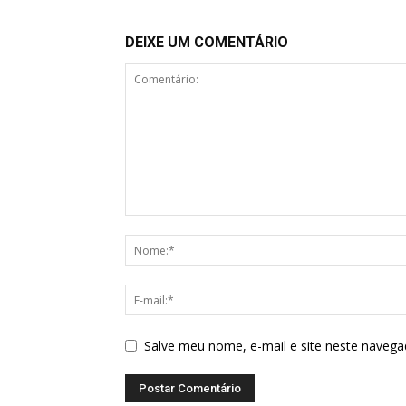
DEIXE UM COMENTÁRIO
Salve meu nome, e-mail e site neste navega