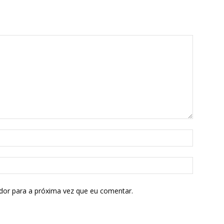
dor para a próxima vez que eu comentar.