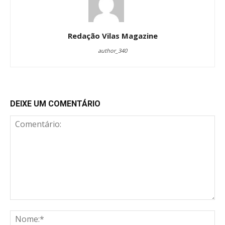
Redação Vilas Magazine
author_340
DEIXE UM COMENTÁRIO