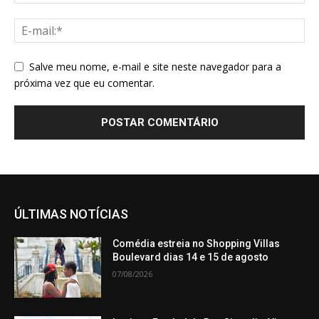
Salve meu nome, e-mail e site neste navegador para a
próxima vez que eu comentar.
ÚLTIMAS NOTÍCIAS
Comédia estreia no Shopping Villas
Boulevard dias 14 e 15 de agosto
07/08/2026