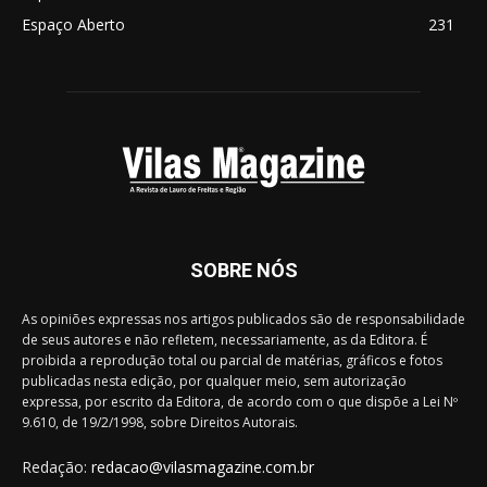
Espaço Aberto
231
SOBRE NÓS
As opiniões expressas nos artigos publicados são de responsabilidade
de seus autores e não refletem, necessariamente, as da Editora. É
proibida a reprodução total ou parcial de matérias, gráficos e fotos
publicadas nesta edição, por qualquer meio, sem autorização
expressa, por escrito da Editora, de acordo com o que dispõe a Lei Nº
9.610, de 19/2/1998, sobre Direitos Autorais.
Redação:
redacao@vilasmagazine.com.br