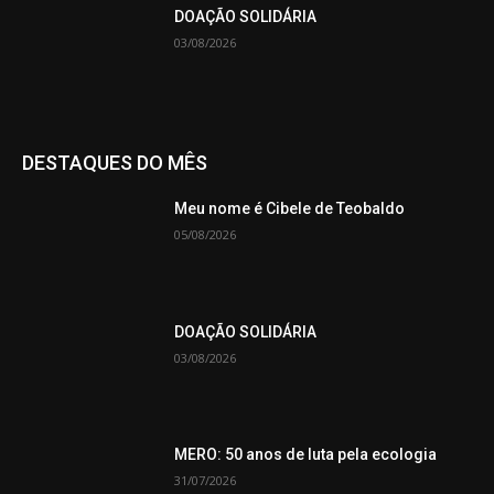
DOAÇÃO SOLIDÁRIA
03/08/2026
DESTAQUES DO MÊS
Meu nome é Cibele de Teobaldo
05/08/2026
DOAÇÃO SOLIDÁRIA
03/08/2026
MERO: 50 anos de luta pela ecologia
31/07/2026