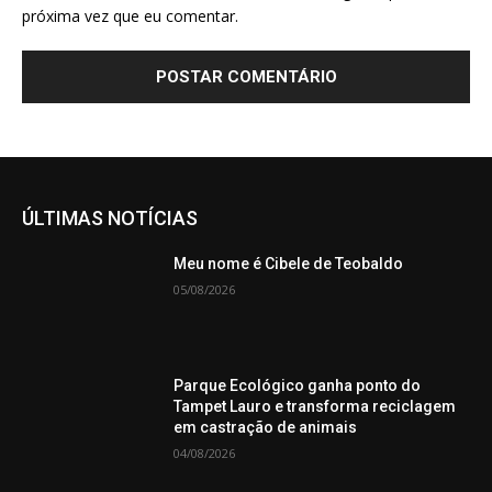
próxima vez que eu comentar.
ÚLTIMAS NOTÍCIAS
Meu nome é Cibele de Teobaldo
05/08/2026
Parque Ecológico ganha ponto do
Tampet Lauro e transforma reciclagem
em castração de animais
04/08/2026