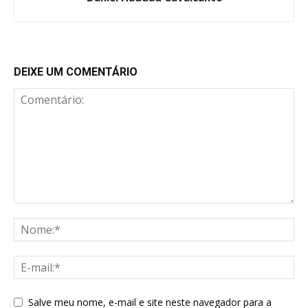
DEIXE UM COMENTÁRIO
Salve meu nome, e-mail e site neste navegador para a