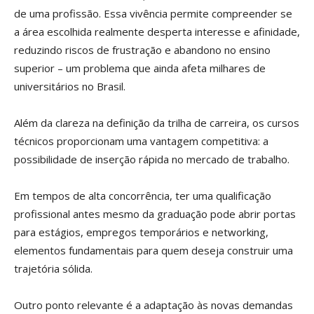
de uma profissão. Essa vivência permite compreender se
a área escolhida realmente desperta interesse e afinidade,
reduzindo riscos de frustração e abandono no ensino
superior – um problema que ainda afeta milhares de
universitários no Brasil.
Além da clareza na definição da trilha de carreira, os cursos
técnicos proporcionam uma vantagem competitiva: a
possibilidade de inserção rápida no mercado de trabalho.
Em tempos de alta concorrência, ter uma qualificação
profissional antes mesmo da graduação pode abrir portas
para estágios, empregos temporários e networking,
elementos fundamentais para quem deseja construir uma
trajetória sólida.
Outro ponto relevante é a adaptação às novas demandas