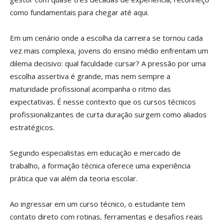
como fundamentais para chegar até aqui.
Em um cenário onde a escolha da carreira se tornou cada
vez mais complexa, jovens do ensino médio enfrentam um
dilema decisivo: qual faculdade cursar? A pressão por uma
escolha assertiva é grande, mas nem sempre a
maturidade profissional acompanha o ritmo das
expectativas. É nesse contexto que os cursos técnicos
profissionalizantes de curta duração surgem como aliados
estratégicos.
Segundo especialistas em educação e mercado de
trabalho, a formação técnica oferece uma experiência
prática que vai além da teoria escolar.
Ao ingressar em um curso técnico, o estudante tem
contato direto com rotinas, ferramentas e desafios reais