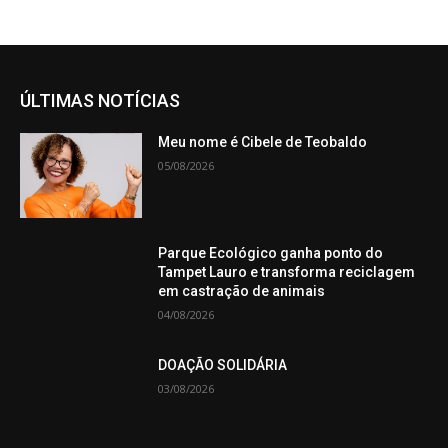
ÚLTIMAS NOTÍCIAS
Meu nome é Cibele de Teobaldo
05/08/2026
Parque Ecológico ganha ponto do
Tampet Lauro e transforma reciclagem
em castração de animais
04/08/2026
DOAÇÃO SOLIDÁRIA
03/08/2026