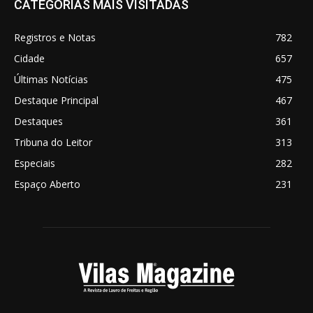
CATEGORIAS MAIS VISITADAS
Registros e Notas
782
Cidade
657
Últimas Notícias
475
Destaque Principal
467
Destaques
361
Tribuna do Leitor
313
Especiais
282
Espaço Aberto
231