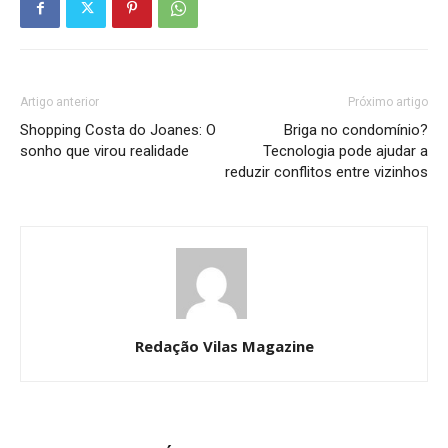
Artigo anterior
Próximo artigo
Shopping Costa do Joanes: O
Briga no condomínio?
sonho que virou realidade
Tecnologia pode ajudar a
reduzir conflitos entre vizinhos
Redação Vilas Magazine