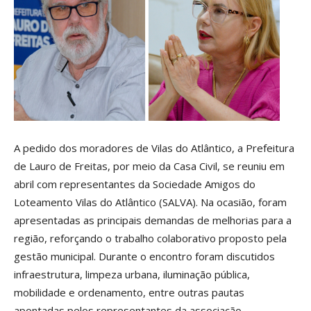
A pedido dos moradores de Vilas do Atlântico, a Prefeitura
de Lauro de Freitas, por meio da Casa Civil, se reuniu em
abril com representantes da Sociedade Amigos do
Loteamento Vilas do Atlântico (SALVA). Na ocasião, foram
apresentadas as principais demandas de melhorias para a
região, reforçando o trabalho colaborativo proposto pela
gestão municipal. Durante o encontro foram discutidos
infraestrutura, limpeza urbana, iluminação pública,
mobilidade e ordenamento, entre outras pautas
apontadas pelos representantes da associação.