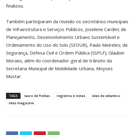
finalizou.
Também participaram da reunião os secretários municipais
de Infraestrutura e Serviços Públicos, Joselene Cardim; de
Planejamento, Desenvolvimento Urbano Sustentável e
Ordenamento do Uso do Solo (SEDUR), Paulo Meireles; de
Segurança, Defesa Civil e Ordem Pública (SSPLF); Glauber
Moraes, além do coordenador-geral de trânsito da
Secretaria Municipal de Mobilidade Urbana, Moyses
Mustar.
TAGS
lauro de freitas
registros e notas
vilas do atlantico
vilas magazine