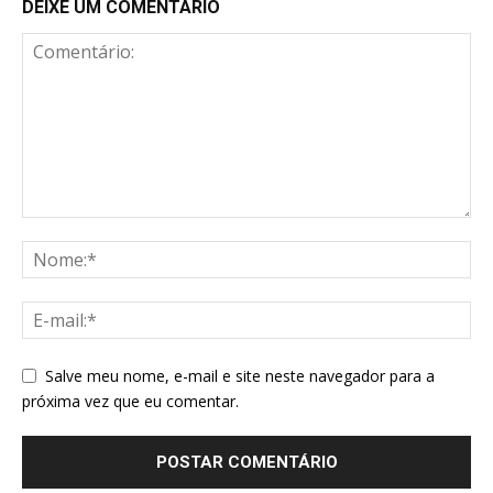
DEIXE UM COMENTÁRIO
Salve meu nome, e-mail e site neste navegador para a
próxima vez que eu comentar.