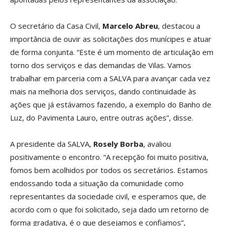
O secretário da Casa Civil,
Marcelo Abreu
, destacou a
importância de ouvir as solicitações dos munícipes e atuar
de forma conjunta. “Este é um momento de articulação em
torno dos serviços e das demandas de Vilas. Vamos
trabalhar em parceria com a SALVA para avançar cada vez
mais na melhoria dos serviços, dando continuidade às
ações que já estávamos fazendo, a exemplo do Banho de
Luz, do Pavimenta Lauro, entre outras ações”, disse.
A presidente da SALVA,
Rosely Borba
, avaliou
positivamente o encontro. “A recepção foi muito positiva,
fomos bem acolhidos por todos os secretários. Estamos
endossando toda a situação da comunidade como
representantes da sociedade civil, e esperamos que, de
acordo com o que foi solicitado, seja dado um retorno de
forma gradativa, é o que desejamos e confiamos”,