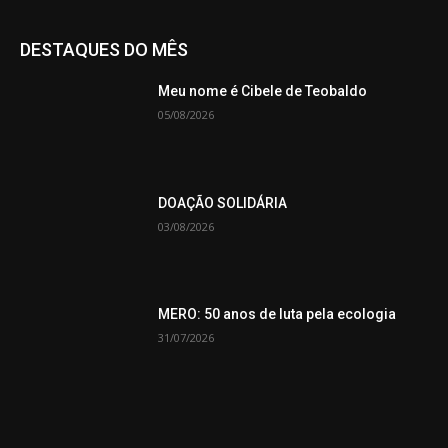
DESTAQUES DO MÊS
Meu nome é Cibele de Teobaldo
05/08/2026
DOAÇÃO SOLIDÁRIA
03/08/2026
MERO: 50 anos de luta pela ecologia
31/07/2026