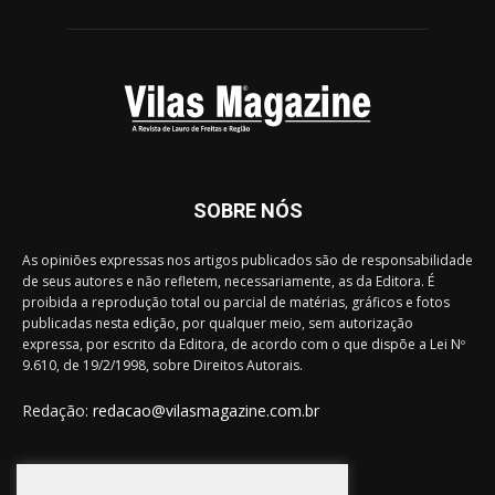
SOBRE NÓS
As opiniões expressas nos artigos publicados são de responsabilidade
de seus autores e não refletem, necessariamente, as da Editora. É
proibida a reprodução total ou parcial de matérias, gráficos e fotos
publicadas nesta edição, por qualquer meio, sem autorização
expressa, por escrito da Editora, de acordo com o que dispõe a Lei Nº
9.610, de 19/2/1998, sobre Direitos Autorais.
Redação:
redacao@vilasmagazine.com.br