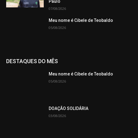
Paulo
07/08/2026
Meu nome é Cibele de Teobaldo
05/08/2026
DESTAQUES DO MÊS
Meu nome é Cibele de Teobaldo
05/08/2026
DOAÇÃO SOLIDÁRIA
03/08/2026