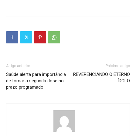
Artigo anterior
Próximo artigo
Saúde alerta para importância
REVERENCIANDO O ETERNO
de tomar a segunda dose no
ÍDOLO
prazo programado