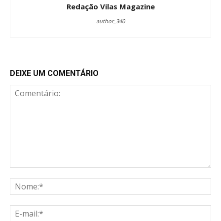
Redação Vilas Magazine
author_340
DEIXE UM COMENTÁRIO