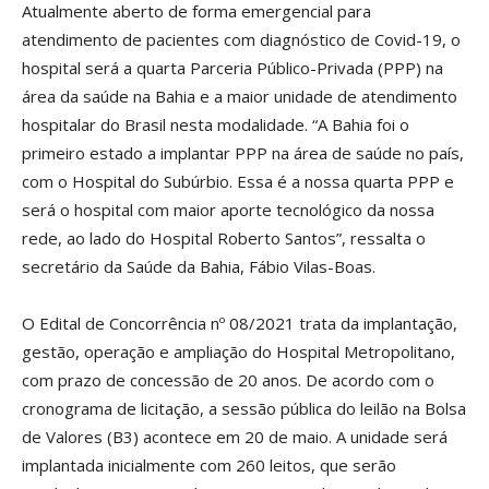
Atualmente aberto de forma emergencial para
atendimento de pacientes com diagnóstico de Covid-19, o
hospital será a quarta Parceria Público-Privada (PPP) na
área da saúde na Bahia e a maior unidade de atendimento
hospitalar do Brasil nesta modalidade. “A Bahia foi o
primeiro estado a implantar PPP na área de saúde no país,
com o Hospital do Subúrbio. Essa é a nossa quarta PPP e
será o hospital com maior aporte tecnológico da nossa
rede, ao lado do Hospital Roberto Santos”, ressalta o
secretário da Saúde da Bahia, Fábio Vilas-Boas.
O Edital de Concorrência nº 08/2021 trata da implantação,
gestão, operação e ampliação do Hospital Metropolitano,
com prazo de concessão de 20 anos. De acordo com o
cronograma de licitação, a sessão pública do leilão na Bolsa
de Valores (B3) acontece em 20 de maio. A unidade será
implantada inicialmente com 260 leitos, que serão