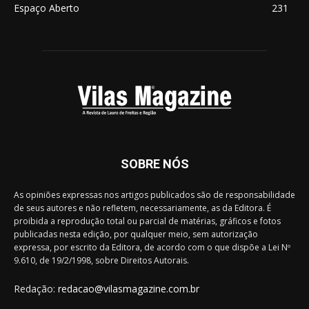
Espaço Aberto
231
SOBRE NÓS
As opiniões expressas nos artigos publicados são de responsabilidade
de seus autores e não refletem, necessariamente, as da Editora. É
proibida a reprodução total ou parcial de matérias, gráficos e fotos
publicadas nesta edição, por qualquer meio, sem autorização
expressa, por escrito da Editora, de acordo com o que dispõe a Lei Nº
9.610, de 19/2/1998, sobre Direitos Autorais.
Redação:
redacao@vilasmagazine.com.br