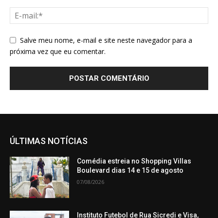
Salve meu nome, e-mail e site neste navegador para a
próxima vez que eu comentar.
ÚLTIMAS NOTÍCIAS
Comédia estreia no Shopping Villas
Boulevard dias 14 e 15 de agosto
07/08/2026
Instituto Futebol de Rua Sicredi e Visa,