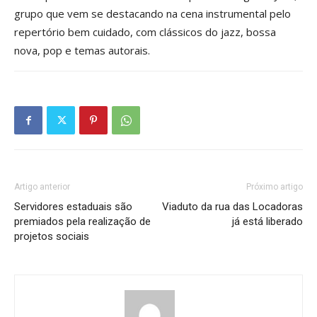
grupo que vem se destacando na cena instrumental pelo
repertório bem cuidado, com clássicos do jazz, bossa
nova, pop e temas autorais.
Artigo anterior
Próximo artigo
Servidores estaduais são
Viaduto da rua das Locadoras
premiados pela realização de
já está liberado
projetos sociais