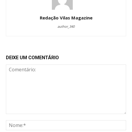
Redação Vilas Magazine
author_340
DEIXE UM COMENTÁRIO