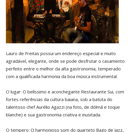
Lauro de Freitas possui um endereço especial e muito
agradável, elegante, onde se pode desfrutar o casamento
perfeito entre o melhor da alta gastronomia, temperado
com a qualificada harmonia da boa música instrumental.
O lugar: O belíssimo e aconchegante Restaurante Sui, com
fortes referências da cultura baiana, sob a batuta do
talentoso chef Aurélio Agazzi (na foto, de dólmã e toque
blanche) e sua gastronomia criativa e inusitada.
O tempero: O harmonioso som do quarteto Bago de Jazz,