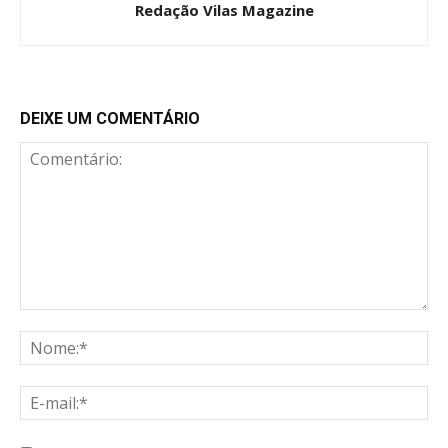
Redação Vilas Magazine
DEIXE UM COMENTÁRIO