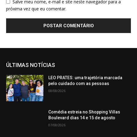
Salve meu nome, e-mail e site neste navegador para a
próxima vez que eu comentar.
ÚLTIMAS NOTÍCIAS
LEO PRATES: uma trajetória marcada
pelo cuidado com as pessoas
08/08/2026
Comédia estreia no Shopping Villas
Boulevard dias 14 e 15 de agosto
07/08/2026