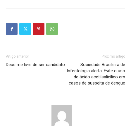
Artigo anterior
Próximo artigo
Deus me livre de ser candidato
Sociedade Brasileira de
Infectologia alerta: Evite o uso
de ácido acetilsalicílico em
casos de suspeita de dengue