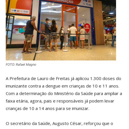
FOTO: Rafael Magno
A Prefeitura de Lauro de Freitas já aplicou 1.300 doses do
imunizante contra a dengue em crianças de 10 e 11 anos.
Com a determinação do Ministério da Saúde para ampliar a
faixa etária, agora, pais e responsáveis já podem levar
crianças de 10 a 14 anos para se imunizar.
O secretário da Saúde, Augusto César, reforçou que o